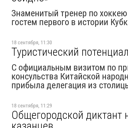
Знаменитый тренер по хоккею
гостем первого в истории Куб
18 сентября, 11:30
Туристический потенциал
С официальным визитом по пр
консульства Китайской народ
прибыла делегация из столиц
18 сентября, 11:29
Общегородской диктант н
казанцев