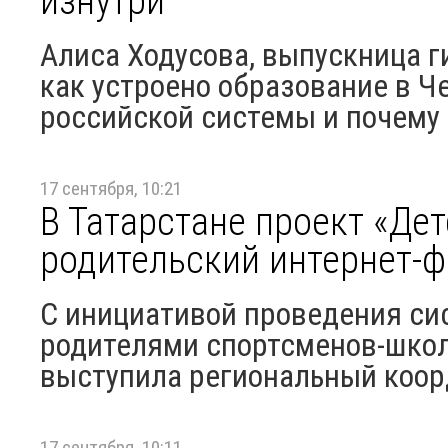
изнутри
Алиса Ходусова, выпускница г
как устроено образование в Че
российской системы и почему 
17 сентября, 10:21
В Татарстане проект «Де
родительский интернет-
С инициативой проведения си
родителями спортсменов-школ
выступила региональный коорд
17 сентября, 10:11