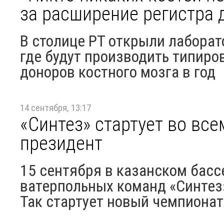
за расширение регистра 
В столице РТ открыли лабора
где будут производить типиро
доноров костного мозга в год
14 сентября, 13:17
«Синтез» стартует во все
президент
15 сентября в казанском басс
ватерпольных команд «Синтез»
Так стартует новый чемпионат 