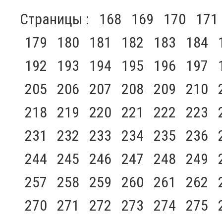
Страницы :
168
169
170
171
179
180
181
182
183
184
192
193
194
195
196
197
205
206
207
208
209
210
218
219
220
221
222
223
231
232
233
234
235
236
244
245
246
247
248
249
257
258
259
260
261
262
270
271
272
273
274
275