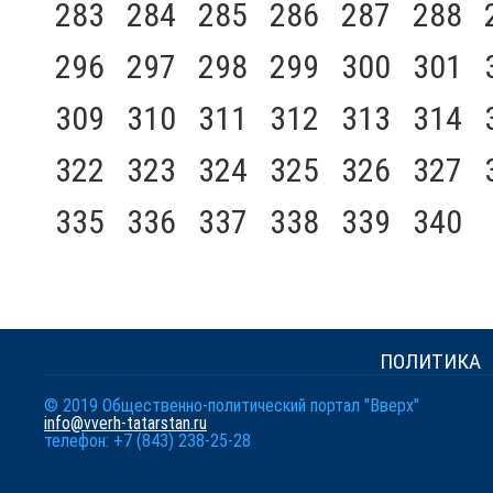
283
284
285
286
287
288
296
297
298
299
300
301
309
310
311
312
313
314
322
323
324
325
326
327
335
336
337
338
339
340
ПОЛИТИКА
© 2019 Общественно-политический портал "Вверх"
info@vverh-tatarstan.ru
телефон: +7 (843) 238-25-28