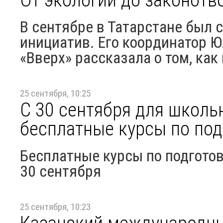
В сентябре в Татарстане был 
инициатив. Его координатор 
«Вверх» рассказала о том, как
25 сентября, 10:25
С 30 сентября для школь
бесплатные курсы по под
Бесплатные курсы по подготов
30 сентября
25 сентября, 10:23