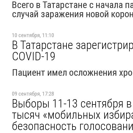
Всего в Татарстане с начала 
случай заражения новой коро
10 сентября, 11:10
В Татарстане зарегистрир
COVID-19
Пациент имел осложнения хро
09 сентября, 17:28
Выборы 11-13 сентября в
тысяч «мобильных избира
безопасность голосован