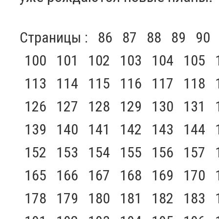
Страницы :
86
87
88
89
90
100
101
102
103
104
105
113
114
115
116
117
118
126
127
128
129
130
131
139
140
141
142
143
144
152
153
154
155
156
157
165
166
167
168
169
170
178
179
180
181
182
183