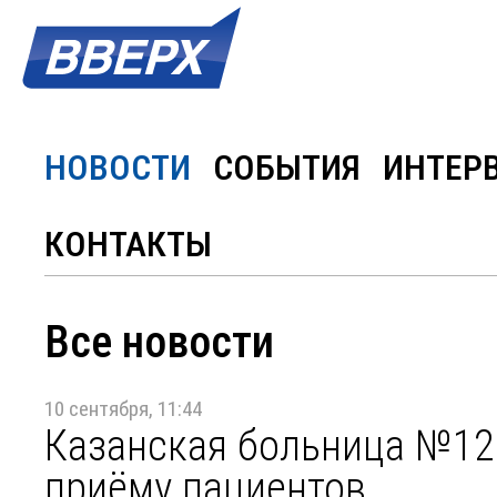
НОВОСТИ
СОБЫТИЯ
ИНТЕР
КОНТАКТЫ
Все новости
10 сентября, 11:44
Казанская больница №12 
приёму пациентов