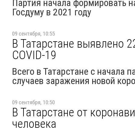
Партия начала формировать н
Госдуму в 2021 году
09 сентября, 10:55
В Татарстане выявлено 2
COVID-19
Всего в Татарстане с начала 
случаев заражения новой кор
09 сентября, 10:50
В Татарстане от коронав
человека