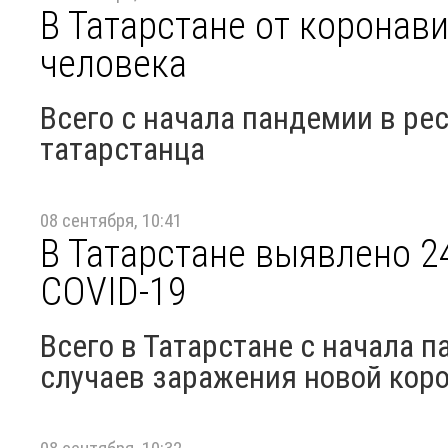
В Татарстане от коронав
человека
Всего с начала пандемии в ре
татарстанца
08 сентября, 10:41
В Татарстане выявлено 2
COVID-19
Всего в Татарстане с начала 
случаев заражения новой кор