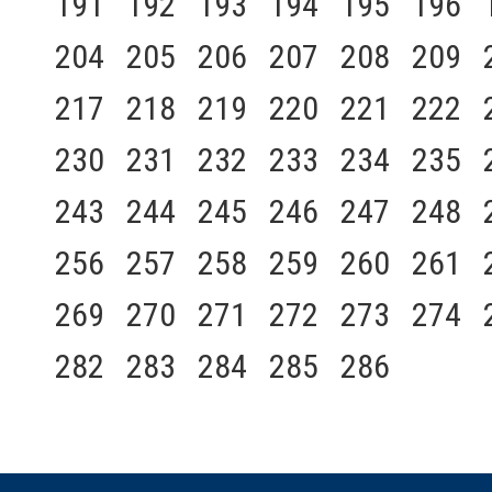
191
192
193
194
195
196
204
205
206
207
208
209
217
218
219
220
221
222
230
231
232
233
234
235
243
244
245
246
247
248
256
257
258
259
260
261
269
270
271
272
273
274
282
283
284
285
286