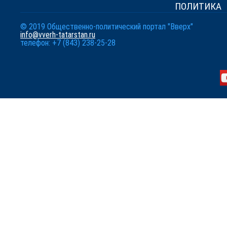
ПОЛИТИКА
© 2019 Общественно-политический портал "Вверх"
info@vverh-tatarstan.ru
телефон: +7 (843) 238-25-28