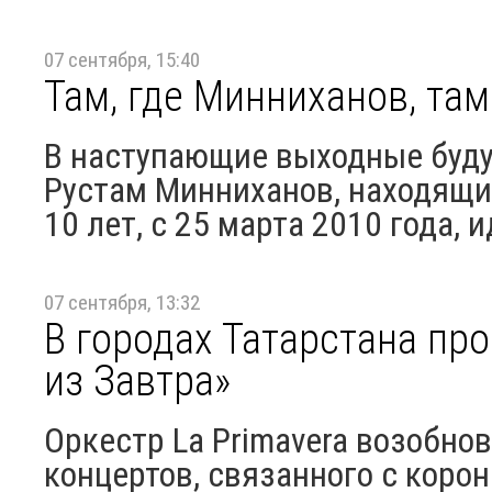
07 сентября, 15:40
Там, где Минниханов, там
В наступающие выходные буду
Рустам Минниханов, находящи
10 лет, с 25 марта 2010 года, и
07 сентября, 13:32
В городах Татарстана пр
из Завтра»
Оркестр La Primavera возобно
концертов, связанного с коро