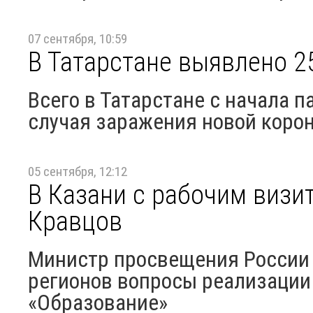
07 сентября, 10:59
В Татарстане выявлено 2
Всего в Татарстане с начала 
случая заражения новой коро
05 сентября, 12:12
В Казани с рабочим визи
Кравцов
Министр просвещения России 
регионов вопросы реализации
«Образование»