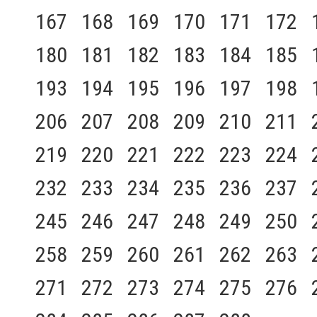
167
168
169
170
171
172
180
181
182
183
184
185
193
194
195
196
197
198
206
207
208
209
210
211
219
220
221
222
223
224
232
233
234
235
236
237
245
246
247
248
249
250
258
259
260
261
262
263
271
272
273
274
275
276