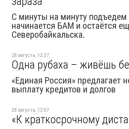
зараза
С минуты на минуту подъедем 
начинается БАМ и остаётся ещ
Северобайкальска.
28 августа, 12:37
Одна рубаха – живёшь бе
«Единая Россия» предлагает н
выплату кредитов и долгов
28 августа, 12:07
«К краткосрочному диста