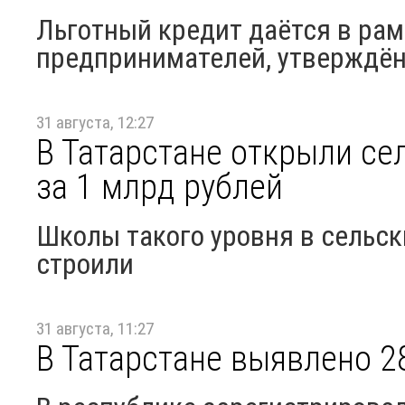
Льготный кредит даётся в ра
предпринимателей, утверждё
31 августа, 12:27
В Татарстане открыли се
за 1 млрд рублей
Школы такого уровня в сельск
строили
31 августа, 11:27
В Татарстане выявлено 2