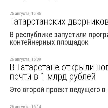
26 августа, 16:46
Татарстанских дворнико
В республике запустили прог
контейнерных площадок
26 августа, 15:39
В Татарстане открыли н
почти в 1 млрд рублей
Это второй проект ведущего в
26 августа, 15:14