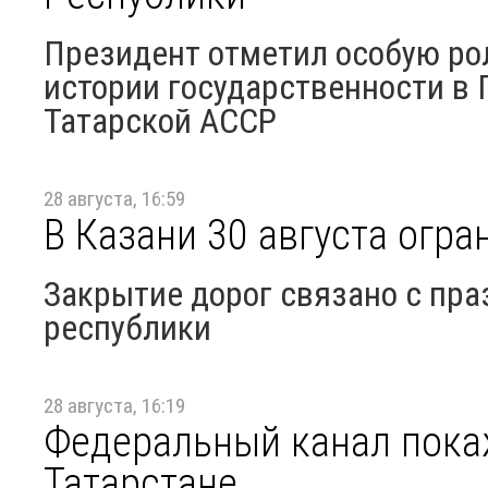
Президент отметил особую ро
истории государственности в 
Татарской АССР
28 августа, 16:59
В Казани 30 августа огра
Закрытие дорог связано с пра
республики
28 августа, 16:19
Федеральный канал пока
Татарстане