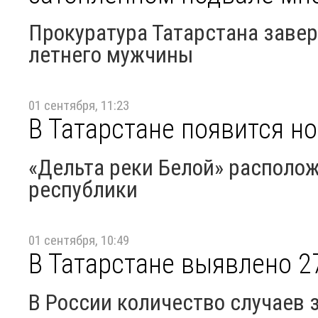
Прокуратура Татарстана завер
летнего мужчины
01 сентября, 11:23
В Татарстане появится н
«Дельта реки Белой» располо
республики
01 сентября, 10:49
В Татарстане выявлено 2
В России количество случаев