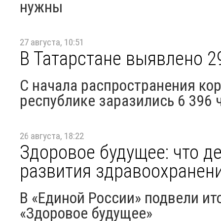
нужны
27 августа, 10:51
В Татарстане выявлено 2
С начала распространения ко
республике заразились 6 396 
26 августа, 18:22
Здоровое будущее: что д
развития здравоохранен
В «Единой России» подвели ит
«Здоровое будущее»