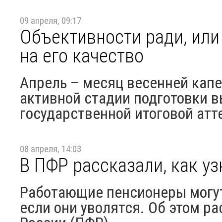
09 апреля, 09:17
Объективности ради, или
на его качество
Апрель – месяц весенней капе
активной стадии подготовки 
государственной итоговой атт
08 апреля, 14:03
В ПФР рассказали, как у
Работающие пенсионеры могут 
если они уволятся. Об этом р