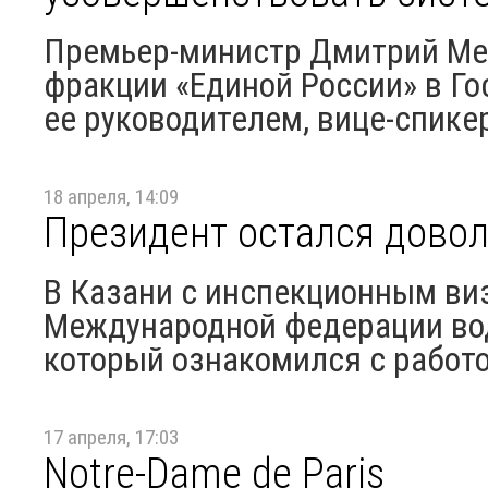
Премьер-министр Дмитрий Ме
фракции «Единой России» в Го
ее руководителем, вице-спике
18 апреля, 14:09
Президент остался дово
В Казани с инспекционным ви
Международной федерации вод
который ознакомился с работо
17 апреля, 17:03
Notre-Dame de Paris