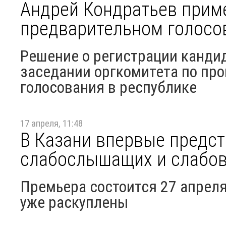
Андрей Кондратьев приме
предварительном голосо
Решение о регистрации канди
заседании оргкомитета по пр
голосования в республике
17 апреля, 11:48
В Казани впервые предст
слабослышащих и слабов
Премьера состоится 27 апреля
уже раскуплены