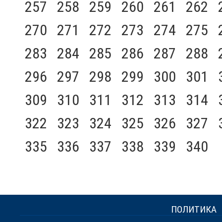
257
258
259
260
261
262
270
271
272
273
274
275
283
284
285
286
287
288
296
297
298
299
300
301
309
310
311
312
313
314
322
323
324
325
326
327
335
336
337
338
339
340
ПОЛИТИКА