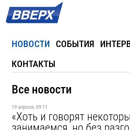
НОВОСТИ
СОБЫТИЯ
ИНТЕР
КОНТАКТЫ
Все новости
19 апреля, 09:11
«Хоть и говорят некоторы
занимаемся, но без разг