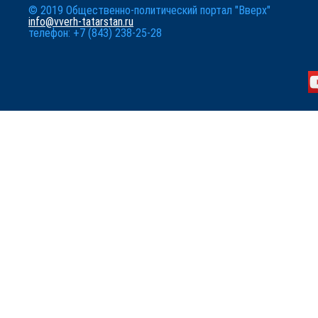
© 2019 Общественно-политический портал "Вверх"
info@vverh-tatarstan.ru
телефон: +7 (843) 238-25-28