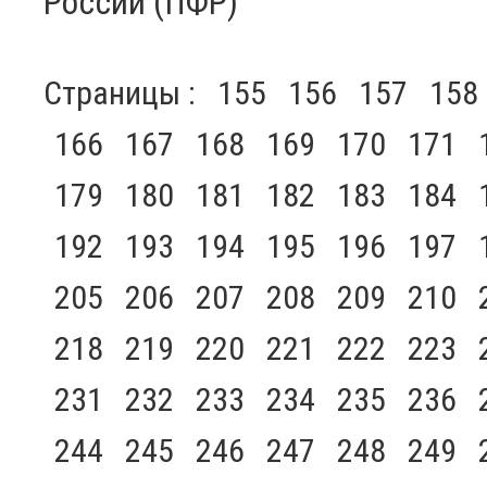
России (ПФР)
Страницы :
155
156
157
158
166
167
168
169
170
171
179
180
181
182
183
184
192
193
194
195
196
197
205
206
207
208
209
210
218
219
220
221
222
223
231
232
233
234
235
236
244
245
246
247
248
249