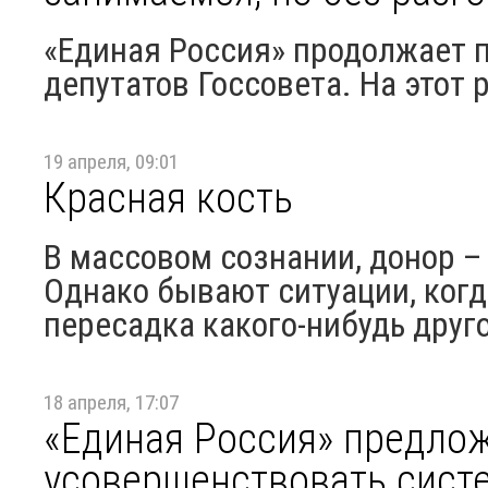
«Единая Россия» продолжает 
депутатов Госсовета. На этот 
19 апреля, 09:01
Красная кость
В массовом сознании, донор –
Однако бывают ситуации, когд
пересадка какого-нибудь друго
18 апреля, 17:07
«Единая Россия» предло
усовершенствовать систе