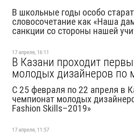
В школьные годы особо старат
словосочетание как «Наша да
санкции со стороны нашей учи
17 апреля, 16:11
В Казани проходит первы
молодых дизайнеров по м
С 25 февраля по 22 апреля в 
чемпионат молодых дизайнеров
Fashion Skills–2019»
17 апреля, 11:57