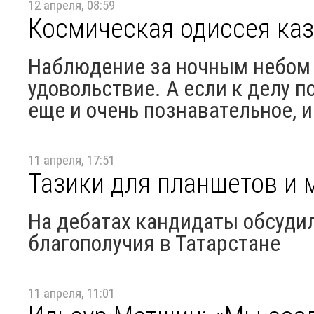
12 апреля, 08:59
Космическая одиссея ка
Наблюдение за ночным небом 
удовольствие. А если к делу 
еще и очень познавательное, 
11 апреля, 17:51
Тазики для планшетов и
На дебатах кандидаты обсудил
благополучия в Татарстане
11 апреля, 11:01