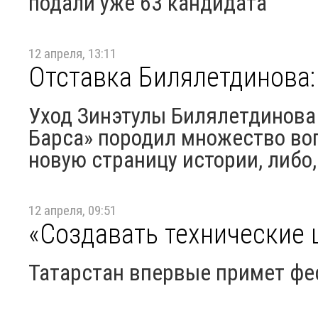
подали уже 63 кандидата
12 апреля, 13:11
Отставка Билялетдинова: 
Уход Зинэтулы Билялетдинова 
Барса» породил множество воп
новую страницу истории, либо,
12 апреля, 09:51
«Создавать технические 
Татарстан впервые примет фе