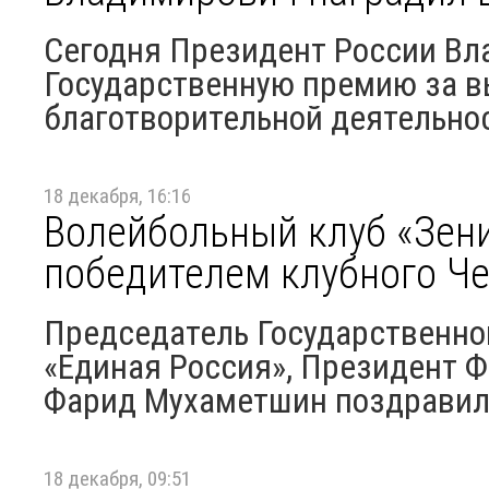
Сегодня Президент России Вл
Государственную премию за 
благотворительной деятельно
18 декабря, 16:16
Волейбольный клуб «Зени
победителем клубного Ч
Председатель Государственно
«Единая Россия», Президент 
Фарид Мухаметшин поздравил
18 декабря, 09:51