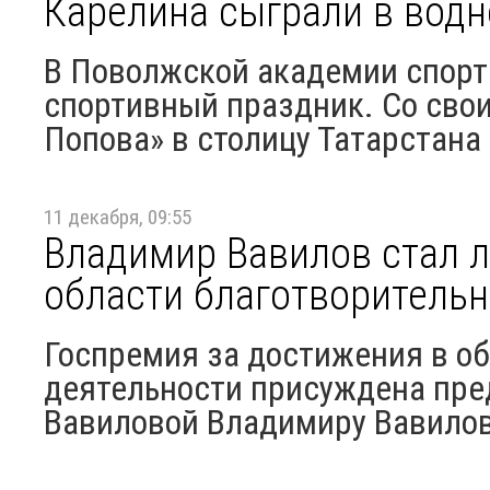
Карелина сыграли в водн
В Поволжской академии спорт
спортивный праздник. Со сво
Попова» в столицу Татарстана
11 декабря, 09:55
Владимир Вавилов стал л
области благотворительн
Госпремия за достижения в о
деятельности присуждена пр
Вавиловой Владимиру Вавило