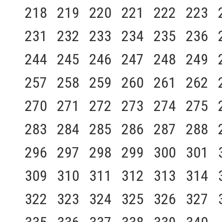
218
219
220
221
222
223
231
232
233
234
235
236
244
245
246
247
248
249
257
258
259
260
261
262
270
271
272
273
274
275
283
284
285
286
287
288
296
297
298
299
300
301
309
310
311
312
313
314
322
323
324
325
326
327