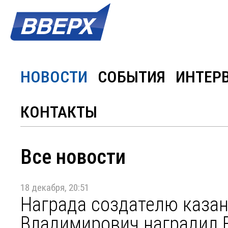
НОВОСТИ
СОБЫТИЯ
ИНТЕР
КОНТАКТЫ
Все новости
18 декабря, 20:51
Награда создателю казан
Владимирович наградил 