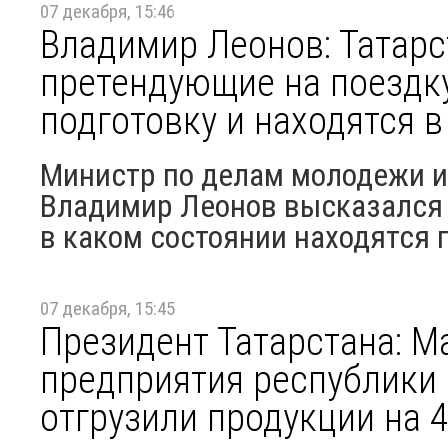
07 декабря, 15:46
Владимир Леонов: Татарс
претендующие на поездк
подготовку и находятся 
Министр по делам молодежи и
Владимир Леонов высказался 
в каком состоянии находятся 
07 декабря, 15:45
Президент Татарстана: 
предприятия республики 
отгрузили продукции на 