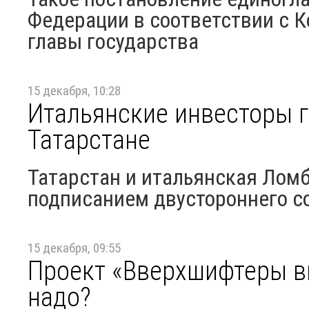
Федерации в соответствии с К
главы государства
15 декабря, 10:28
Итальянские инвесторы г
Татарстане
Татарстан и итальянская Лом
подписанием двустороннего с
15 декабря, 09:55
Проект «Вверхшифтеры вы
надо?