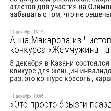
атлетов для участия на Олимп
забывать о том, что не решены
11 декабря, 13:19
Анна Макарова из Чистоп
конкурса «Жемчужина Тат
8 декабря в Казани состоялс
конкурс для женщин-инвалидо
раз, это конкурс красоты, хара
11 декабря, 10:06
«Это просто брызги праз