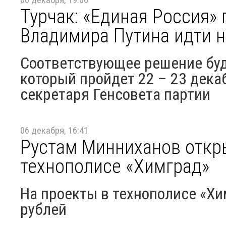
Турчак: «Единая Россия»
Владимира Путина идти 
Соответствующее решение буд
который пройдет 22 – 23 дека
секретаря Генсовета партии
06 декабря, 16:41
Рустам Минниханов откр
технополисе «Химград»
На проекты в технополисе «Хи
рублей