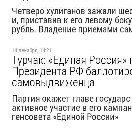
Четверо хулиганов зажали ше
и, приставив к его левому бок
рубль. Владение приемами сам
14 декабря, 14:21
Турчак: «Единая Россия»
Президента РФ баллотиро
самовыдвиженца
Партия окажет главе государс
активное участие в его кампан
генсовета «Единой России»