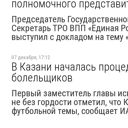
полномочного представи
Председатель Государственног
Секретарь ТРО ВПП «Единая 
выступил с докладом на тему «
07 декабря, 17:12
В Казани началась проце
болельщиков
Первый заместитель главы ис
не без гордости отметил, что 
футбольной темы, сообщает И