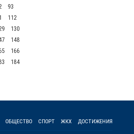
2
93
1
112
29
130
47
148
65
166
83
184
ОБЩЕСТВО
СПОРТ
ЖКХ
ДОСТИЖЕНИЯ