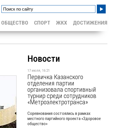
ОБЩЕСТВО
СПОРТ
ЖКХ
ДОСТИЖЕНИЯ
Новости
17 июля, 16:21
Первичка Казанского
отделения партии
организовала спортивный
турнир среди сотрудников
«Метроэлектротранса»
Соревнования состоялись в рамках
местного партийного проекта «Здоровое
общество»