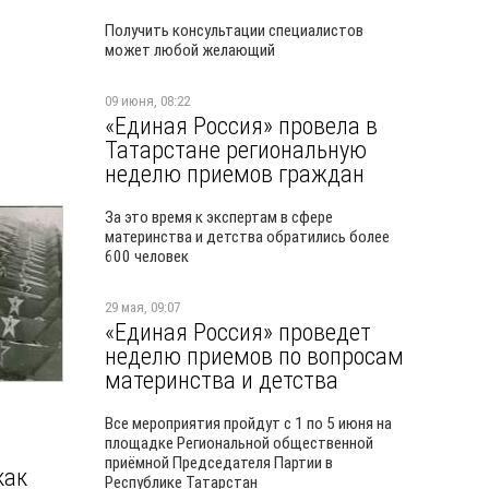
Получить консультации специалистов
может любой желающий
09 июня, 08:22
«Единая Россия» провела в
Татарстане региональную
неделю приемов граждан
За это время к экспертам в сфере
материнства и детства обратились более
600 человек
29 мая, 09:07
«Единая Россия» проведет
неделю приемов по вопросам
материнства и детства
Все мероприятия пройдут с 1 по 5 июня на
площадке Региональной общественной
приёмной Председателя Партии в
как
Республике Татарстан