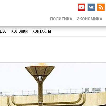
ПОЛИТИКА
ЭКОНОМИКА
ДЕО
КОЛОНКИ
КОНТАКТЫ