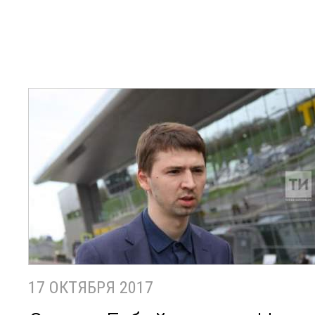
17 ОКТЯБРЯ 2017