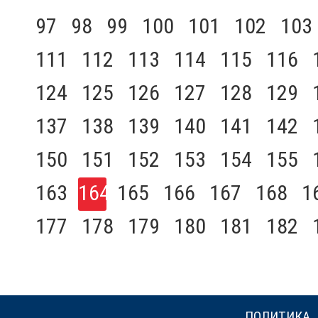
97
98
99
100
101
102
103
111
112
113
114
115
116
124
125
126
127
128
129
137
138
139
140
141
142
150
151
152
153
154
155
163
164
165
166
167
168
1
177
178
179
180
181
182
ПОЛИТИКА