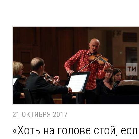
21 ОКТЯБРЯ 2017
«Хоть на голове стой, есл