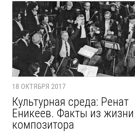
18 ОКТЯБРЯ 2017
Культурная среда: Ренат
Еникеев. Факты из жизни
композитора