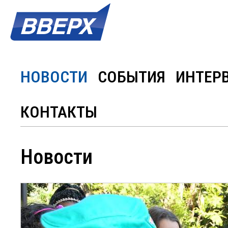
НОВОСТИ
СОБЫТИЯ
ИНТЕР
КОНТАКТЫ
Новости