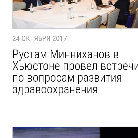
24 ОКТЯБРЯ 2017
Рустам Минниханов в
Хьюстоне провел встреч
по вопросам развития
здравоохранения