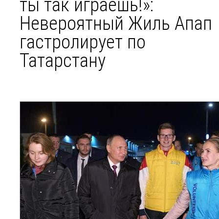
ты так играешь!»:
Невероятный Жиль Апап
гастролирует по
Татарстану