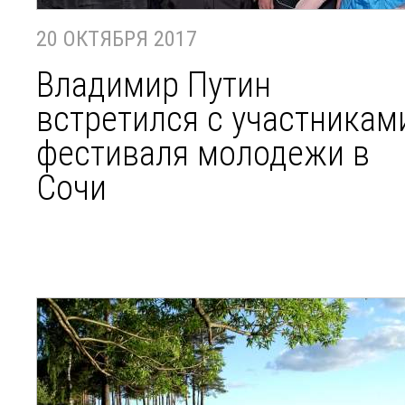
20 ОКТЯБРЯ 2017
Владимир Путин
встретился с участникам
фестиваля молодежи в
Сочи