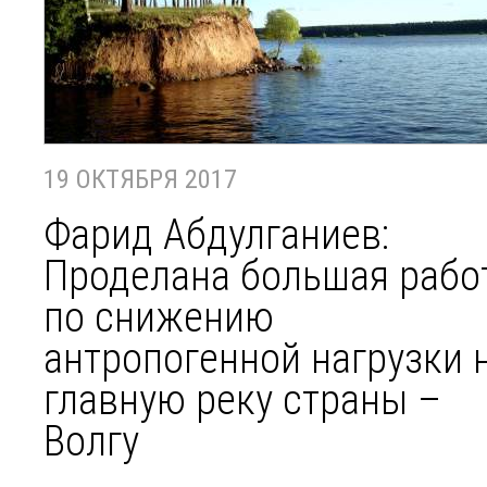
19 ОКТЯБРЯ 2017
Фарид Абдулганиев:
Проделана большая рабо
по снижению
антропогенной нагрузки 
главную реку страны –
Волгу