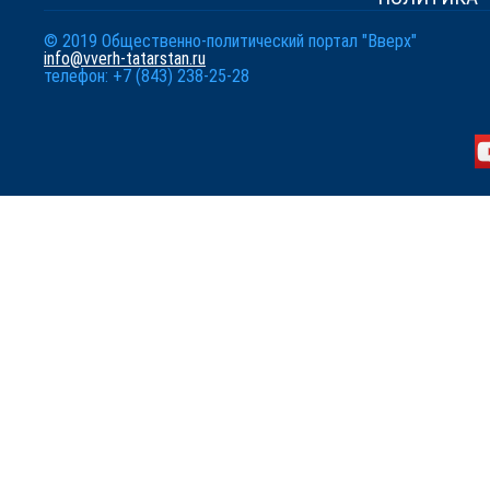
© 2019 Общественно-политический портал "Вверх"
info@vverh-tatarstan.ru
телефон: +7 (843) 238-25-28