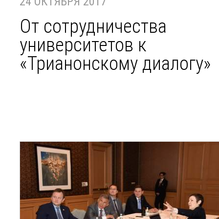
24 ОКТЯБРЯ 2017
От сотрудничества
университетов к
«Трианонскому диалогу»