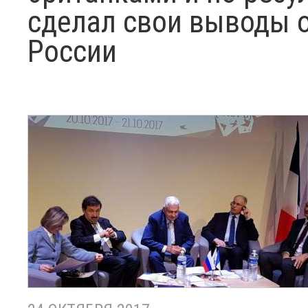
сделал свои выводы о
России