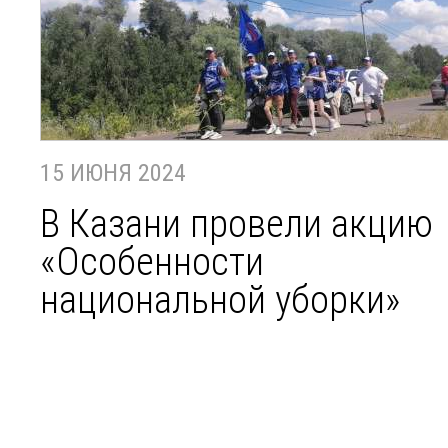
15 ИЮНЯ 2024
В Казани провели акцию
«Особенности
национальной уборки»