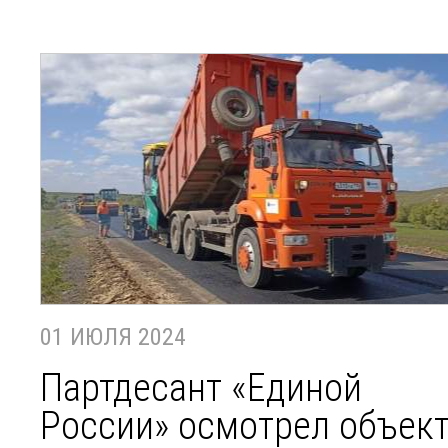
01 ИЮЛЯ 2024
Партдесант «Единой
России» осмотрел объек