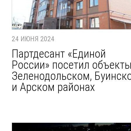
24 ИЮНЯ 2024
Партдесант «Единой
России» посетил объекты
Зеленодольском, Буинск
и Арском районах