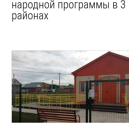
народной программы в 3
районах