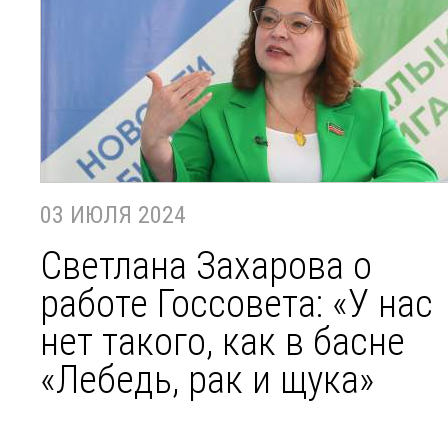
03 ИЮЛЯ 2024
Светлана Захарова о
работе Госсовета: «У нас
нет такого, как в басне
«Лебедь, рак и щука»