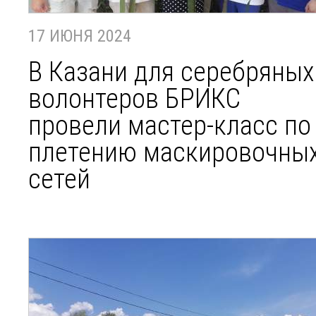
17 ИЮНЯ 2024
В Казани для серебряных
волонтеров БРИКС
провели мастер-класс по
плетению маскировочны
сетей