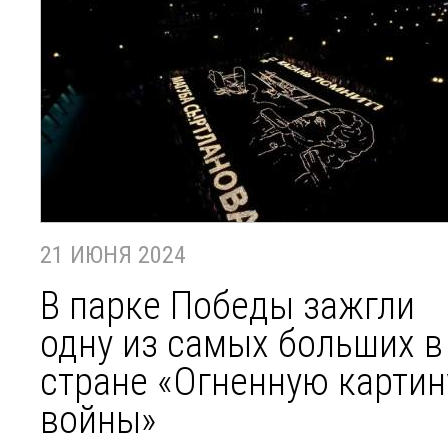
21 ИЮНЯ 2024
В парке Победы зажгли
одну из самых больших в
стране «Огненную картин
войны»