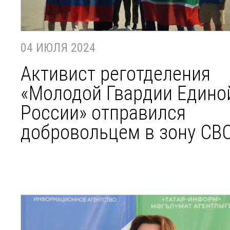
04 ИЮЛЯ 2024
Активист реготделения
«Молодой Гвардии Едино
России» отправился
добровольцем в зону СВ