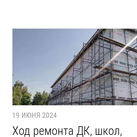
19 ИЮНЯ 2024
Ход ремонта ДК, школ,