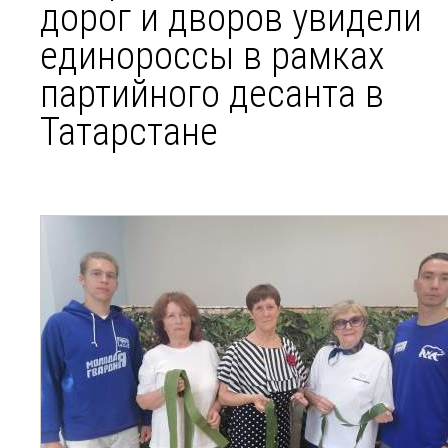
дорог и дворов увидели
единороссы в рамках
партийного десанта в
Татарстане