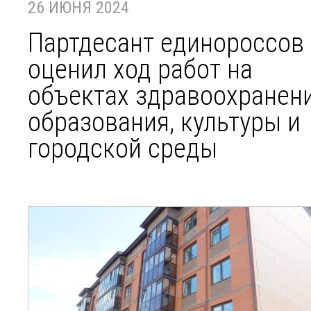
26 ИЮНЯ 2024
Партдесант единороссов
оценил ход работ на
объектах здравоохранени
образования, культуры и
городской среды