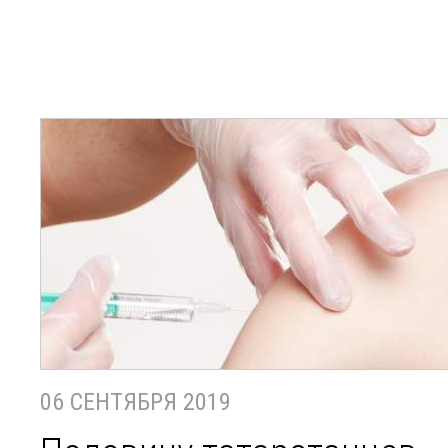
06 СЕНТЯБРЯ 2019