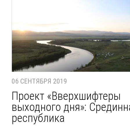
06 СЕНТЯБРЯ 2019
Проект «Вверхшифтеры
выходного дня»: Срединн
республика