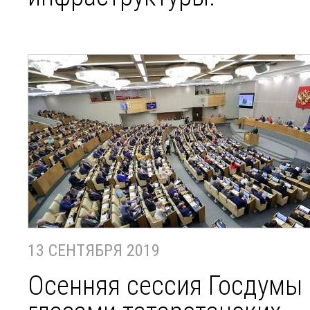
13 СЕНТЯБРЯ 2019
Осенняя сессия Госдумы