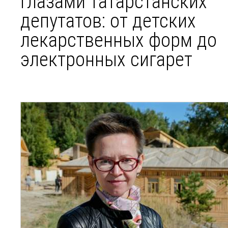
глазами татарстанских
депутатов: от детских
лекарственных форм до
электронных сигарет