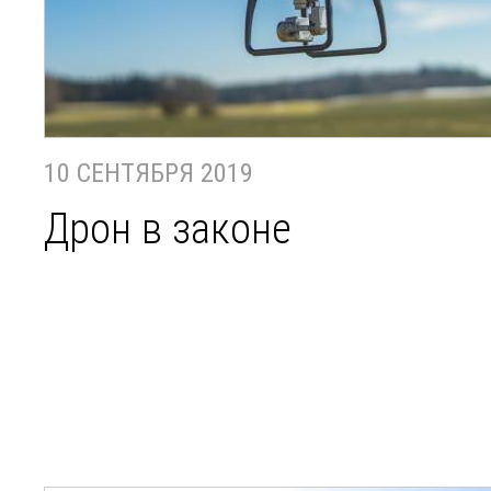
10 СЕНТЯБРЯ 2019
Дрон в законе