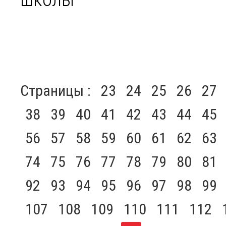
Страницы :
23
24
25
26
27
38
39
40
41
42
43
44
45
56
57
58
59
60
61
62
63
74
75
76
77
78
79
80
81
92
93
94
95
96
97
98
99
107
108
109
110
111
112