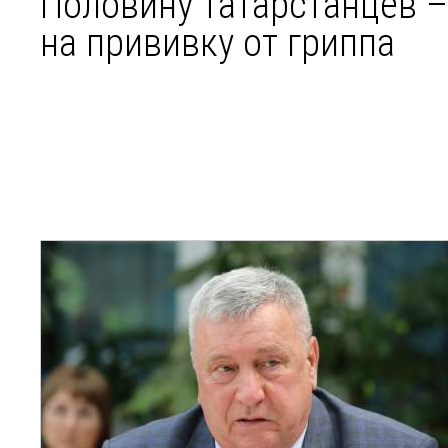
Половину татарстанцев –
на прививку от гриппа