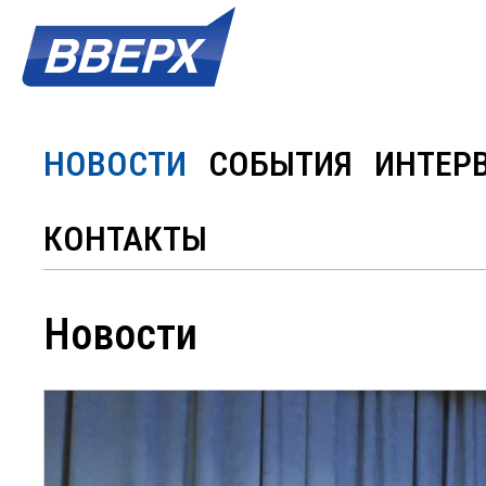
НОВОСТИ
СОБЫТИЯ
ИНТЕР
КОНТАКТЫ
Новости