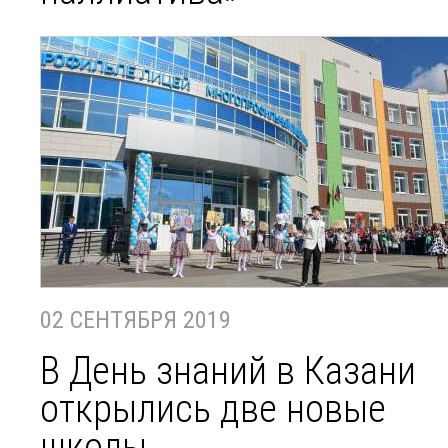
02 СЕНТЯБРЯ 2019
В День знаний в Казани
открылись две новые
школы