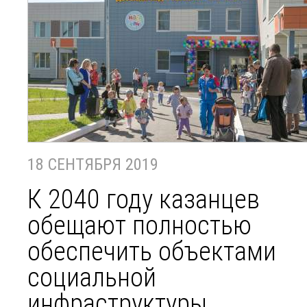
18 СЕНТЯБРЯ 2019
К 2040 году казанцев
обещают полностью
обеспечить объектами
социальной
инфраструктуры.