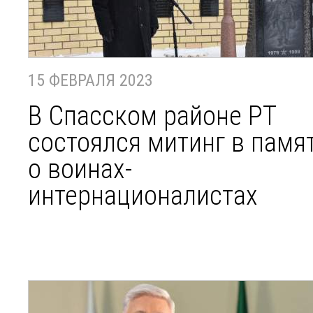
15 ФЕВРАЛЯ 2023
В Спасском районе РТ
состоялся митинг в памя
о воинах-
интернационалистах