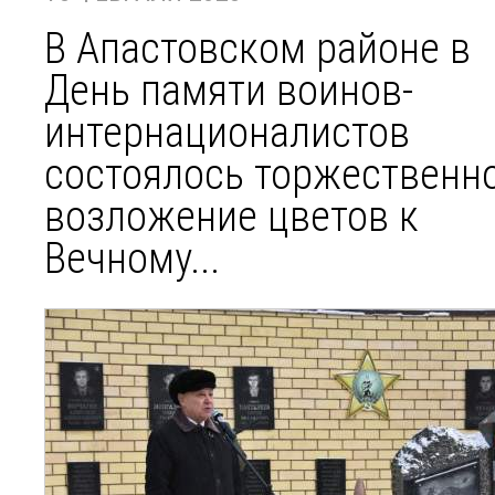
В Апастовском районе в
День памяти воинов-
интернационалистов
состоялось торжественн
возложение цветов к
Вечному...