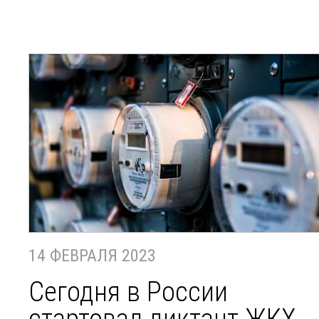
14 ФЕВРАЛЯ 2023
Сегодня в России
стартовал диктант ЖКХ