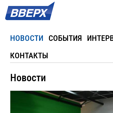
НОВОСТИ
СОБЫТИЯ
ИНТЕР
КОНТАКТЫ
Новости