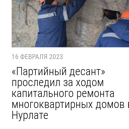
16 ФЕВРАЛЯ 2023
«Партийный десант»
проследил за ходом
капитального ремонта
многоквартирных домов 
Нурлате