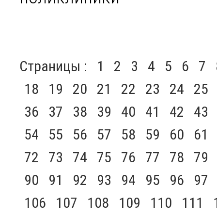
Страницы :
1
2
3
4
5
6
7
18
19
20
21
22
23
24
25
36
37
38
39
40
41
42
43
54
55
56
57
58
59
60
61
72
73
74
75
76
77
78
79
90
91
92
93
94
95
96
97
106
107
108
109
110
111