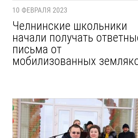
10 ФЕВРАЛЯ 2023
Челнинские школьники
начали получать ответны
письма от
мобилизованных земляк