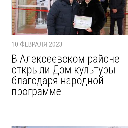
10 ФЕВРАЛЯ 2023
В Алексеевском районе
открыли Дом культуры
благодаря народной
программе