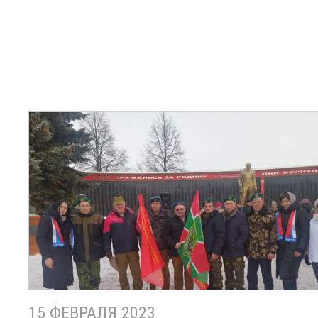
15 ФЕВРАЛЯ 2023