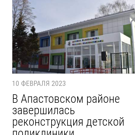
10 ФЕВРАЛЯ 2023
В Апастовском районе
завершилась
реконструкция детской
поликлиники