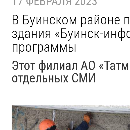
17 ФЕВРАЛЯ 2023
В Буинском районе 
здания «Буинск-инф
программы
Этот филиал АО «Татм
отдельных СМИ