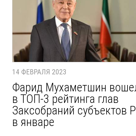
14 ФЕВРАЛЯ 2023
Фарид Мухаметшин воше
в ТОП-3 рейтинга глав
Заксобраний субъектов 
в январе