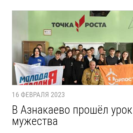
16 ФЕВРАЛЯ 2023
В Азнакаево прошёл урок
мужества