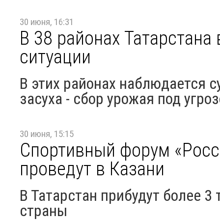
30 июня, 16:31
В 38 районах Татарстана
ситуации
В этих районах наблюдается с
засуха - сбор урожая под угро
30 июня, 15:15
Спортивный форум «Росс
проведут в Казани
В Татарстан прибудут более 3 
страны