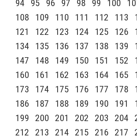
94
95
96
97
98
99
100
10
108
109
110
111
112
113
121
122
123
124
125
126
134
135
136
137
138
139
147
148
149
150
151
152
160
161
162
163
164
165
173
174
175
176
177
178
186
187
188
189
190
191
199
200
201
202
203
204
212
213
214
215
216
217