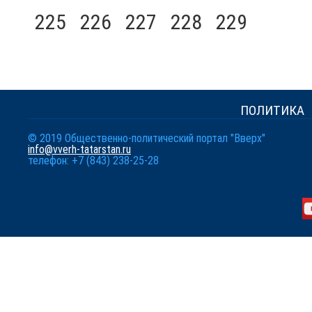
225
226
227
228
229
ПОЛИТИКА
© 2019 Общественно-политический портал "Вверх"
info@vverh-tatarstan.ru
телефон: +7 (843) 238-25-28