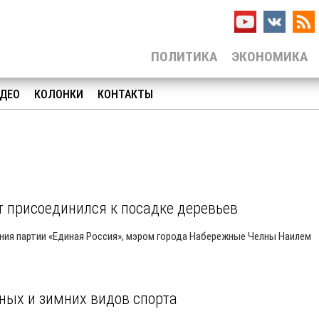
ПОЛИТИКА
ЭКОНОМИКА
ДЕО
КОЛОНКИ
КОНТАКТЫ
 присоединился к посадке деревьев
ния партии «Единая Россия», мэром города Набережные Челны Наилем
ых и зимних видов спорта