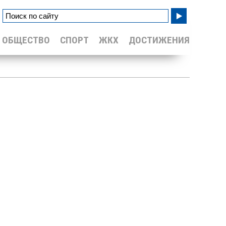
ОБЩЕСТВО
СПОРТ
ЖКХ
ДОСТИЖЕНИЯ
Уайлд