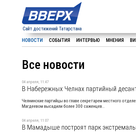
Сайт достижений Татарстана
НОВОСТИ
СОБЫТИЯ
ИНТЕРВЬЮ
МНЕНИЯ
ВИ
Все новости
04 апреля, 11:47
В Набережных Челнах партийный десант
Челнинские партийцы во главе секретарем местного отделе
Магдеевом высадили более 300 саженцев...
04 апреля, 11:07
В Мамадыше построят парк экстремальн