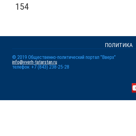
154
ПОЛИТИКА
© 2019 Общественно-политический портал "Вверх"
info@vverh-tatarstan.ru
телефон: +7 (843) 238-25-28