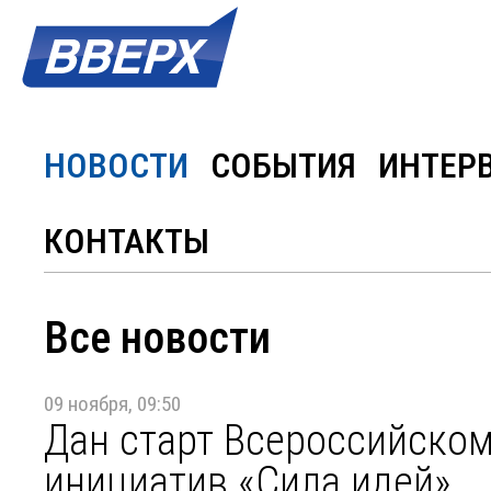
НОВОСТИ
СОБЫТИЯ
ИНТЕР
КОНТАКТЫ
Все новости
09 ноября, 09:50
Дан старт Всероссийском
инициатив «Сила идей»