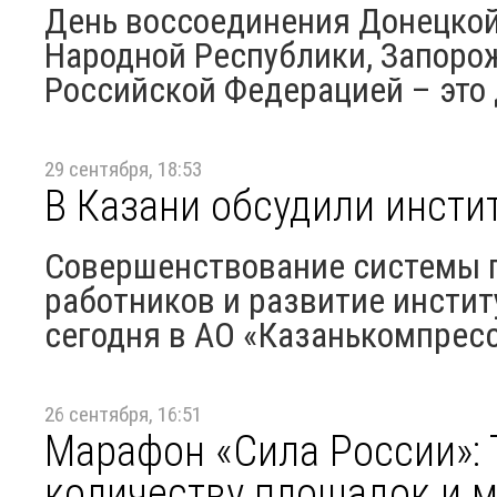
День воссоединения Донецкой
Народной Республики, Запорож
Российской Федерацией – это 
29 сентября, 18:53
В Казани обсудили инсти
Совершенствование системы 
работников и развитие инстит
сегодня в АО «Казанькомпресс
26 сентября, 16:51
Марафон «Сила России»: 
количеству площадок и 