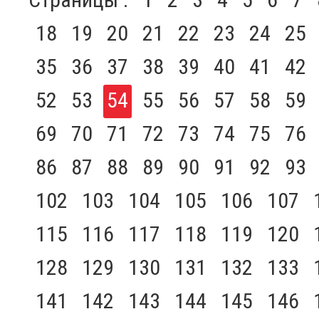
18
19
20
21
22
23
24
25
35
36
37
38
39
40
41
42
52
53
54
55
56
57
58
59
69
70
71
72
73
74
75
76
86
87
88
89
90
91
92
93
102
103
104
105
106
107
115
116
117
118
119
120
128
129
130
131
132
133
141
142
143
144
145
146