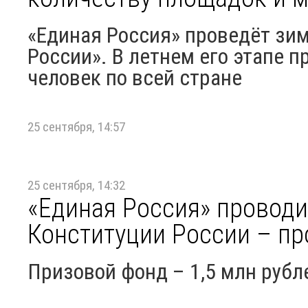
«Единая Россия» проведёт зи
России». В летнем его этапе п
человек по всей стране
25 сентября, 14:57
25 сентября, 14:32
«Единая Россия» проводи
Конституции России – пр
Призовой фонд – 1,5 млн рубл