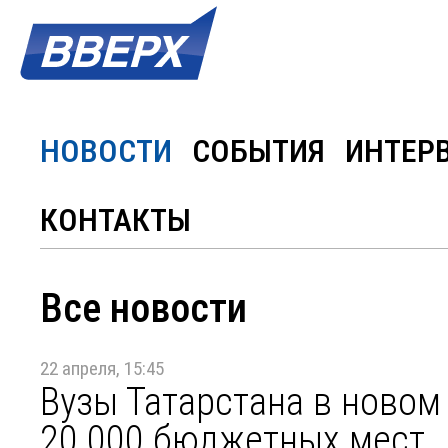
НОВОСТИ
СОБЫТИЯ
ИНТЕР
КОНТАКТЫ
Все новости
22 апреля, 15:45
Вузы Татарстана в новом
20 000 бюджетных мест