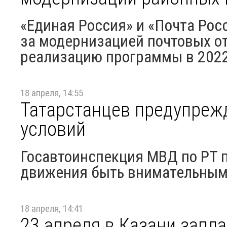
«Единая Россия» и «Почта Рос
за модернизацией почтовых от
реализацию программы в 2022 
18 апреля, 14:55
Татарстанцев предупреж
условий
Госавтоинспекция МВД по РТ 
движения быть внимательным
18 апреля, 14:41
23 апреля в Казани запл