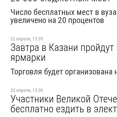
Число бесплатных мест в вуза
увеличено на 20 процентов
22 апреля, 15:39
Завтра в Казани пройду
ярмарки
Торговля будет организована 
22 апреля, 15:30
Участники Великой Отече
бесплатно ездить в элек