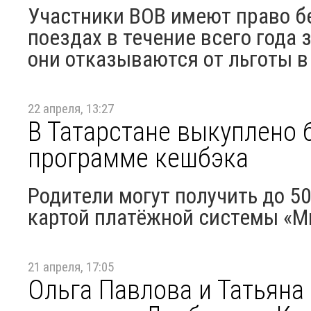
Участники ВОВ имеют право б
поездах в течение всего года 
они отказываются от льготы в 
22 апреля, 13:27
В Татарстане выкуплено 
программе кешбэка
Родители могут получить до 5
картой платёжной системы «М
21 апреля, 17:05
Ольга Павлова и Татьяна