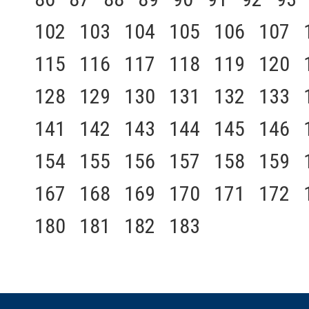
102
103
104
105
106
107
115
116
117
118
119
120
128
129
130
131
132
133
141
142
143
144
145
146
154
155
156
157
158
159
167
168
169
170
171
172
180
181
182
183