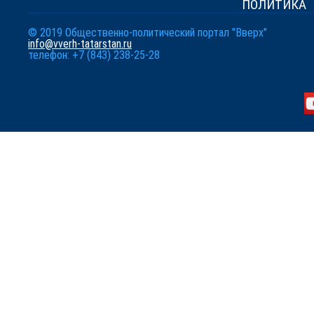
ПОЛИТИКА
© 2019 Общественно-политический портал "Вверх"
info@vverh-tatarstan.ru
телефон: +7 (843) 238-25-28