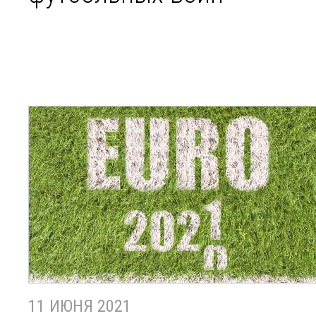
11 ИЮНЯ 2021