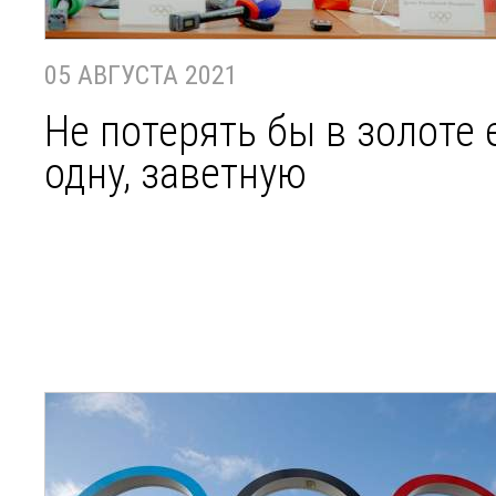
05 АВГУСТА 2021
Не потерять бы в золоте 
одну, заветную