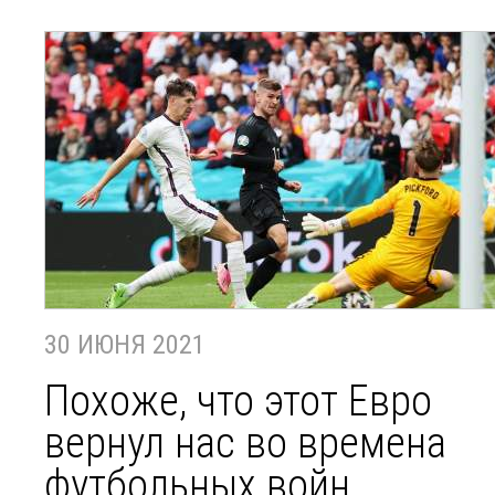
30 ИЮНЯ 2021
Похоже, что этот Евро
вернул нас во времена
футбольных войн