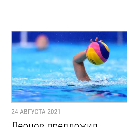
24 АВГУСТА 2021
Леонов предложил