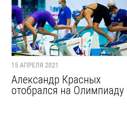
15 АПРЕЛЯ 2021
Александр Красных
отобрался на Олимпиаду