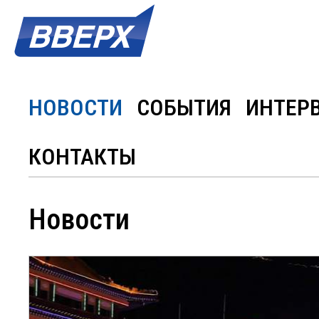
НОВОСТИ
СОБЫТИЯ
ИНТЕР
КОНТАКТЫ
Новости