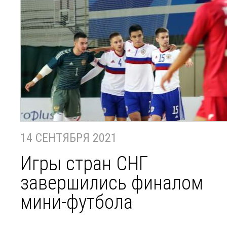
14 СЕНТЯБРЯ 2021
Игры стран СНГ
завершились финалом
мини-футбола