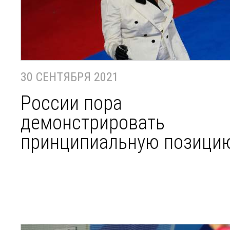
30 СЕНТЯБРЯ 2021
России пора
демонстрировать
принципиальную позици