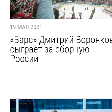
19 МАЯ 2021
«Барс» Дмитрий Воронко
сыграет за сборную
России