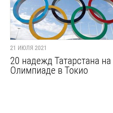
21 ИЮЛЯ 2021
20 надежд Татарстана на
Олимпиаде в Токио