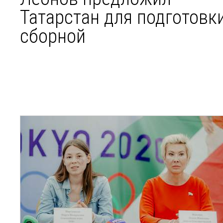
Татарстан для подготовк
сборной