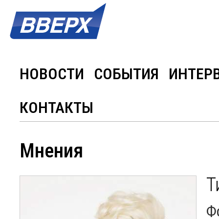
НОВОСТИ
СОБЫТИЯ
ИНТЕР
КОНТАКТЫ
Мнения
Т
Ф