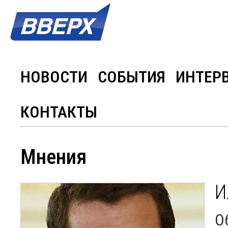
НОВОСТИ
СОБЫТИЯ
ИНТЕР
КОНТАКТЫ
Мнения
И
О