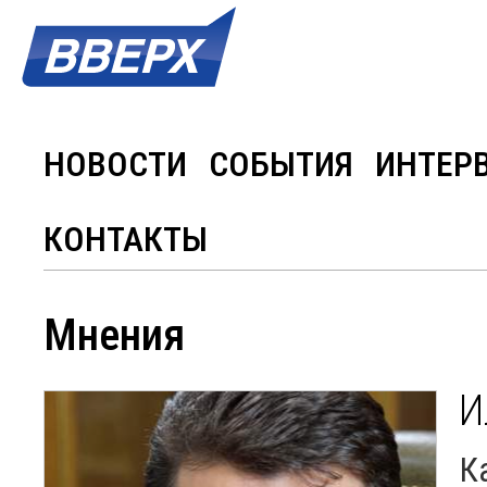
НОВОСТИ
СОБЫТИЯ
ИНТЕР
КОНТАКТЫ
Мнения
И
К