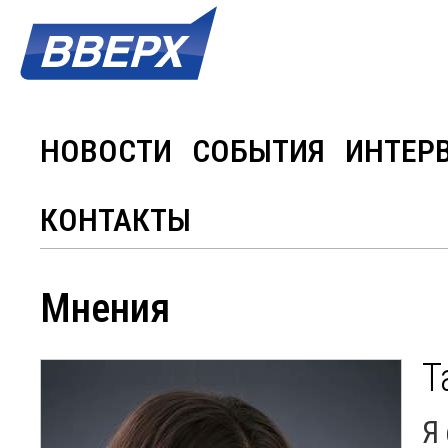
НОВОСТИ
СОБЫТИЯ
ИНТЕР
КОНТАКТЫ
Мнения
Т
Я