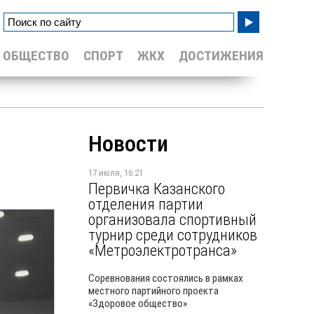
ОБЩЕСТВО
СПОРТ
ЖКХ
ДОСТИЖЕНИЯ
Новости
17 июля, 16:21
Первичка Казанского
отделения партии
организовала спортивный
турнир среди сотрудников
«Метроэлектротранса»
Соревнования состоялись в рамках
местного партийного проекта
«Здоровое общество»