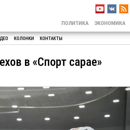
ПОЛИТИКА
ЭКОНОМИКА
ДЕО
КОЛОНКИ
КОНТАКТЫ
ехов в «Спорт сарае»