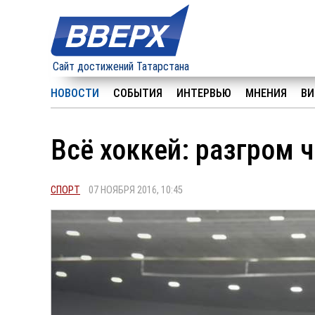
Сайт достижений Татарстана
НОВОСТИ
СОБЫТИЯ
ИНТЕРВЬЮ
МНЕНИЯ
ВИ
Всё хоккей: разгром ч
СПОРТ
07 НОЯБРЯ 2016, 10:45