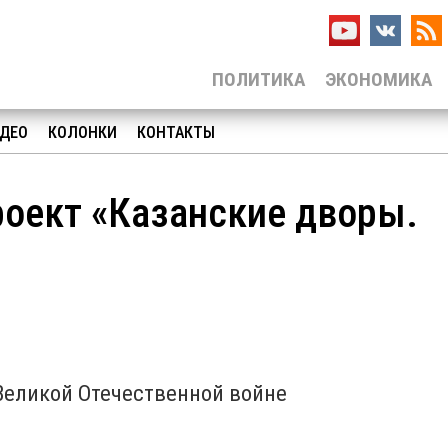
ПОЛИТИКА
ЭКОНОМИКА
ДЕО
КОЛОНКИ
КОНТАКТЫ
роект «Казанские дворы.
Великой Отечественной войне