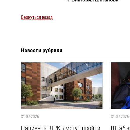
Вернуться назад
Новости рубрики
31.07.2026
31.07.2026
Пациенты ДРКБ могут пройти
Штаб «