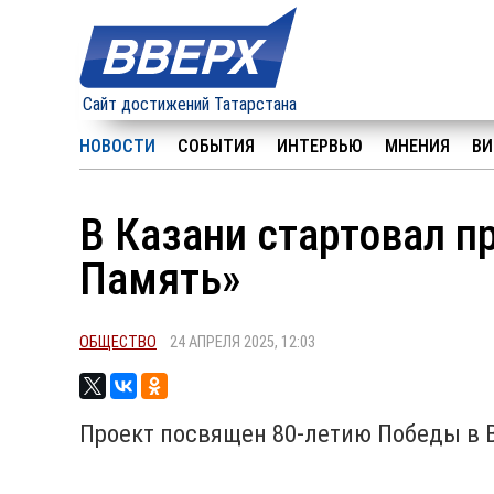
Сайт достижений Татарстана
НОВОСТИ
СОБЫТИЯ
ИНТЕРВЬЮ
МНЕНИЯ
ВИ
В Казани стартовал п
Память»
ОБЩЕСТВО
24 АПРЕЛЯ 2025, 12:03
Проект посвящен 80-летию Победы в 