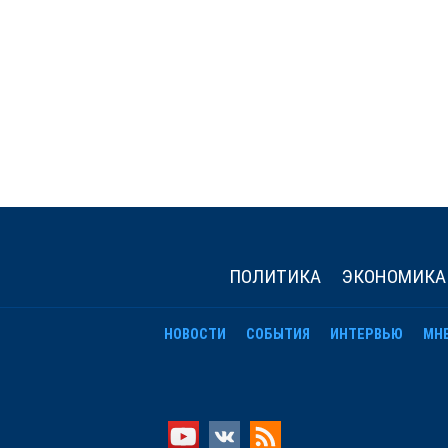
ПОЛИТИКА
ЭКОНОМИКА
НОВОСТИ
СОБЫТИЯ
ИНТЕРВЬЮ
МН