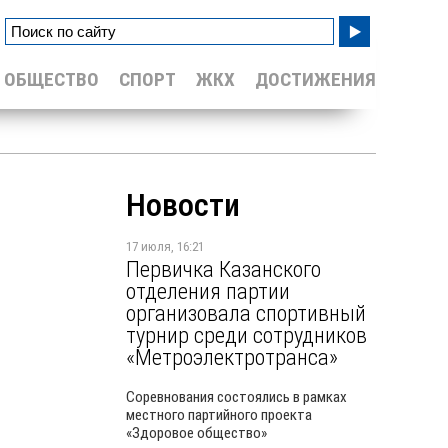
ОБЩЕСТВО
СПОРТ
ЖКХ
ДОСТИЖЕНИЯ
Новости
17 июля, 16:21
Первичка Казанского
отделения партии
организовала спортивный
турнир среди сотрудников
«Метроэлектротранса»
Соревнования состоялись в рамках
местного партийного проекта
«Здоровое общество»