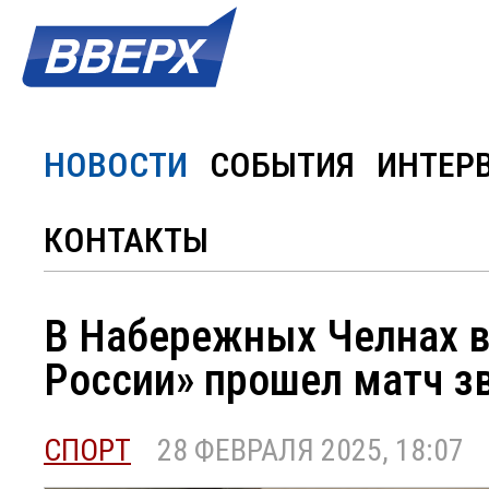
НОВОСТИ
СОБЫТИЯ
ИНТЕР
КОНТАКТЫ
В Набережных Челнах в
России» прошел матч з
СПОРТ
28 ФЕВРАЛЯ 2025, 18:07