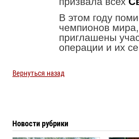
призвала всех
С
В этом году пом
чемпионов мира,
приглашены учас
операции и их се
Вернуться назад
Новости рубрики