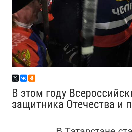
В этом году Всероссийск
защитника Отечества и п
В Татарстане ст