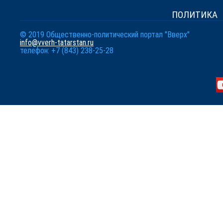
ПОЛИТИКА
© 2019 Общественно-политический портал "Вверх"
info@vverh-tatarstan.ru
телефон: +7 (843) 238-25-28