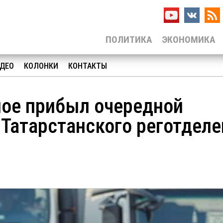
ПОЛИТИКА
ЭКОНОМИКА
ДЕО
КОЛОНКИ
КОНТАКТЫ
ное прибыл очередной
 Татарстанского реготдел