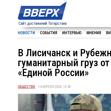
Сайт достижений Татарстана
НОВОСТИ
СОБЫТИЯ
ИНТЕРВЬЮ
МНЕНИЯ
ВИ
В Лисичанск и Рубеж
гуманитарный груз от
«Единой России»
ОБЩЕСТВО
14 АПРЕЛЯ 2025, 16:40