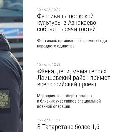
15 июля, 15:40
Фестиваль тюркской
культуры в Азнакаево
собрал тысячи гостей
Фестиваль организован в рамках Года
народного единства
15 июля, 12:28
«Жена, дети, мама героя»:
Лаишевский район примет
всероссийский проект
Мероприятие соберёт родных
и близких участников специальной
военной операции
15 июля, 11:57
В Татарстане более 1,6