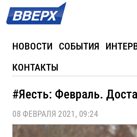
НОВОСТИ
СОБЫТИЯ
ИНТЕР
КОНТАКТЫ
#Яесть: Февраль. Доста
08 ФЕВРАЛЯ 2021, 09:24