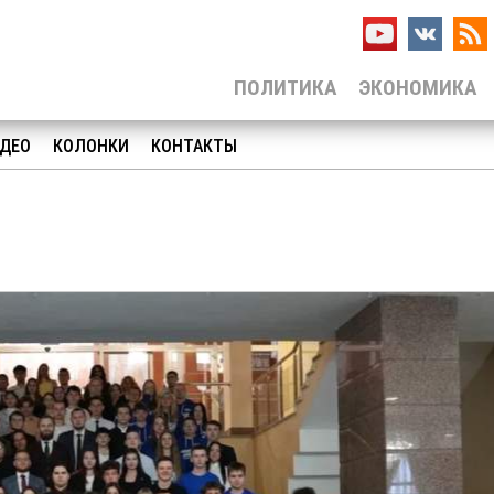
ПОЛИТИКА
ЭКОНОМИКА
ДЕО
КОЛОНКИ
КОНТАКТЫ