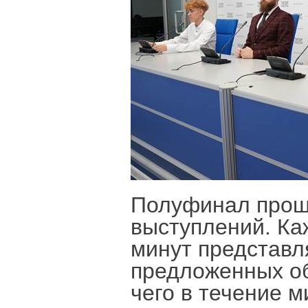
Полуфинал прош
выступлений. Ка
минут представл
предложенных об
чего в течение 