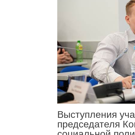
Выступления уча
председателя Ко
социальной пол