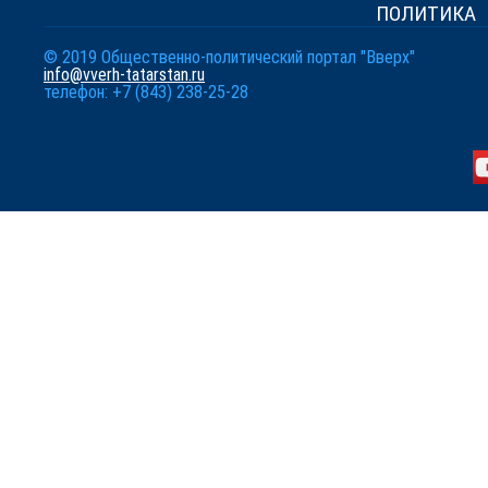
ПОЛИТИКА
© 2019 Общественно-политический портал "Вверх"
info@vverh-tatarstan.ru
телефон: +7 (843) 238-25-28