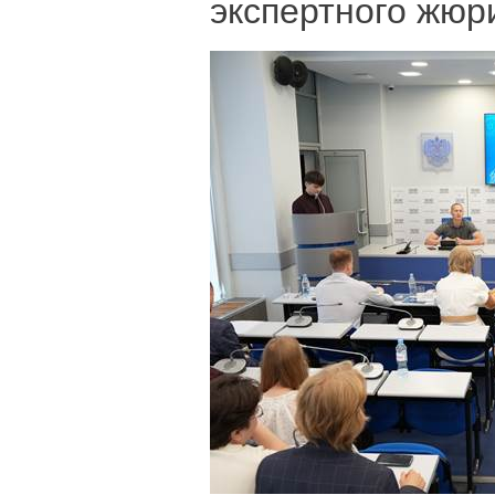
экспертного жюр