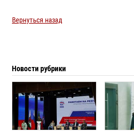
Вернуться назад
Новости рубрики