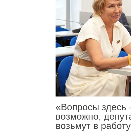
«Вопросы здесь 
возможно, депут
возьмут в работу