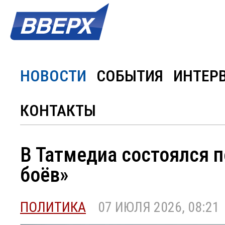
НОВОСТИ
СОБЫТИЯ
ИНТЕР
КОНТАКТЫ
В Татмедиа состоялся 
боёв»
ПОЛИТИКА
07 ИЮЛЯ 2026, 08:21