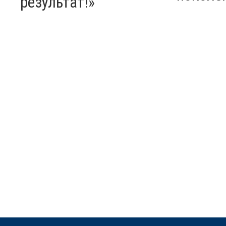
результат!»