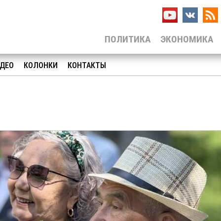
ПОЛИТИКА
ЭКОНОМИКА
ДЕО
КОЛОНКИ
КОНТАКТЫ