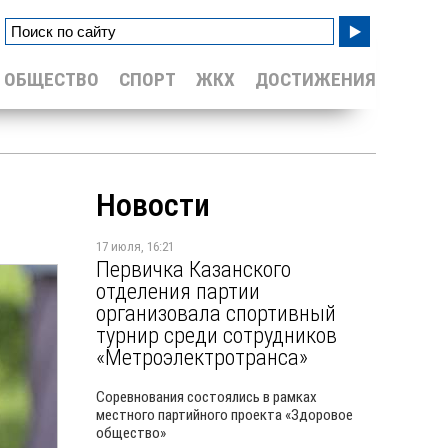
ОБЩЕСТВО
СПОРТ
ЖКХ
ДОСТИЖЕНИЯ
Новости
17 июля, 16:21
Первичка Казанского
отделения партии
организовала спортивный
турнир среди сотрудников
«Метроэлектротранса»
Соревнования состоялись в рамках
местного партийного проекта «Здоровое
общество»