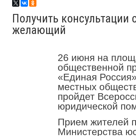
Получить консультации 
желающий
26 июня на площ
общественной п
«Единая Россия» 
местных общест
пройдет Всеросс
юридической по
Прием жителей п
Министерства юс