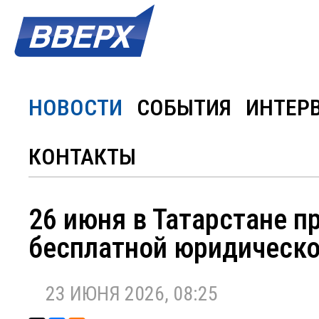
НОВОСТИ
СОБЫТИЯ
ИНТЕР
КОНТАКТЫ
26 июня в Татарстане п
бесплатной юридическ
23 ИЮНЯ 2026, 08:25