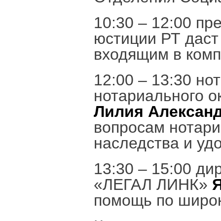
10:30 – 12:00 п
юстиции РТ даст
входящим в комп
12:00 – 13:30 но
нотариального о
Лилия Алексан
вопросам нотар
наследства и уд
13:30 – 15:00 д
«ЛЕГАЛ ЛИНК»
помощь по широк