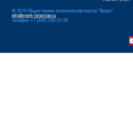
© 2019 Общественно-политический портал "Вверх"
info@vverh-tatarstan.ru
телефон: +7 (843) 238-25-28