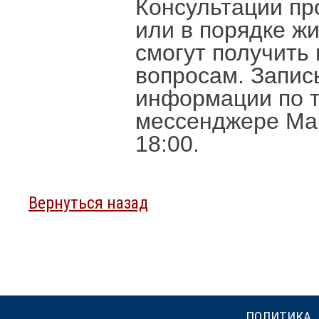
Консультации пр
или в порядке ж
смогут получить
вопросам. Запис
информации по т
мессенджере Макс
18:00.
Вернуться назад
ПОЛИТИКА