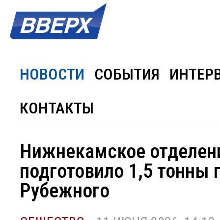
НОВОСТИ
СОБЫТИЯ
ИНТЕР
КОНТАКТЫ
Нижнекамское отделени
подготовило 1,5 тонны 
Рубежного