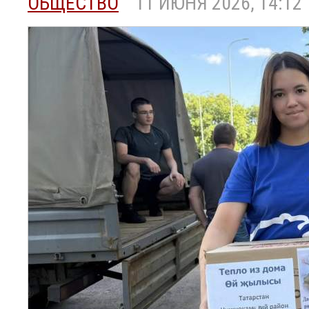
ОБЩЕСТВО
11 ИЮНЯ 2026, 14:12