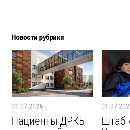
Новости рубрики
31.07.2026
31.07.202
Пациенты ДРКБ
Штаб 