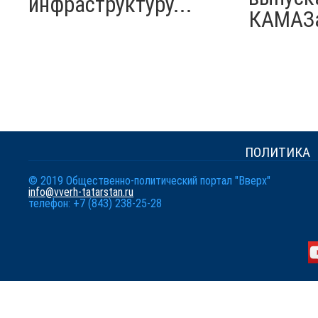
инфраструктуру...
КАМАЗ
ПОЛИТИКА
© 2019 Общественно-политический портал "Вверх"
info@vverh-tatarstan.ru
телефон: +7 (843) 238-25-28