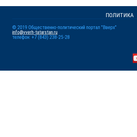
ПОЛИТИКА
© 2019 Общественно-политический портал "Вверх"
info@vverh-tatarstan.ru
телефон: +7 (843) 238-25-28