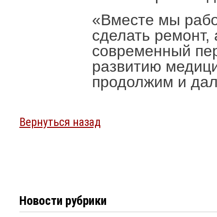
«Вместе мы рабо
сделать ремонт,
современный пер
развитию медици
продолжим и дал
Вернуться назад
Новости рубрики