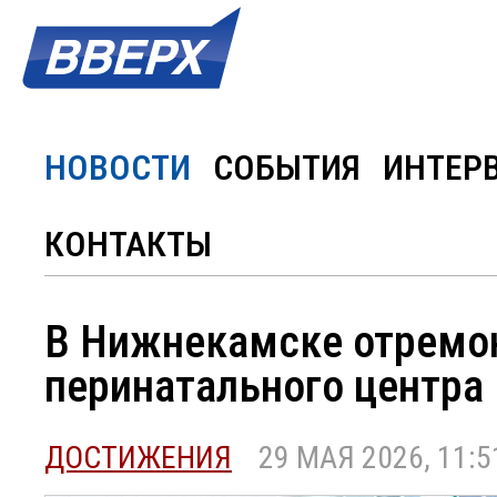
НОВОСТИ
СОБЫТИЯ
ИНТЕР
КОНТАКТЫ
В Нижнекамске отремон
перинатального центра
ДОСТИЖЕНИЯ
29 МАЯ 2026, 11:5