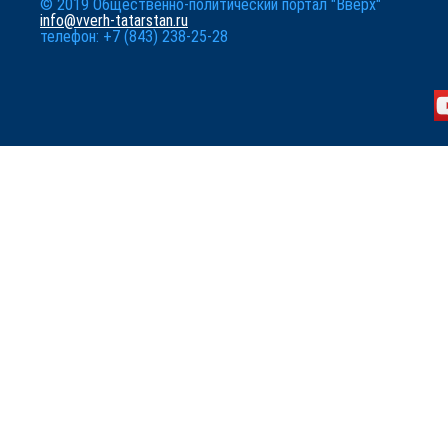
© 2019 Общественно-политический портал "Вверх"
info@vverh-tatarstan.ru
телефон: +7 (843) 238-25-28