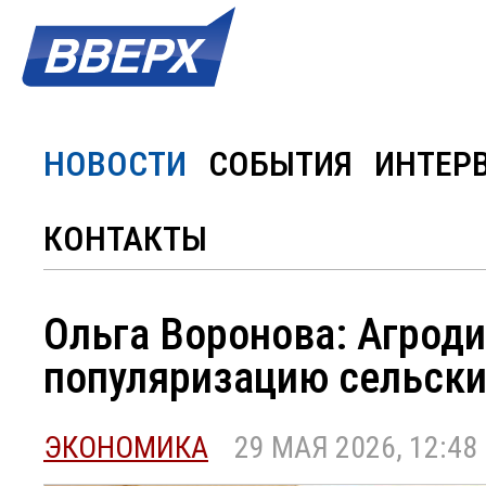
НОВОСТИ
СОБЫТИЯ
ИНТЕР
КОНТАКТЫ
Ольга Воронова: Агроди
популяризацию сельски
ЭКОНОМИКА
29 МАЯ 2026, 12:48