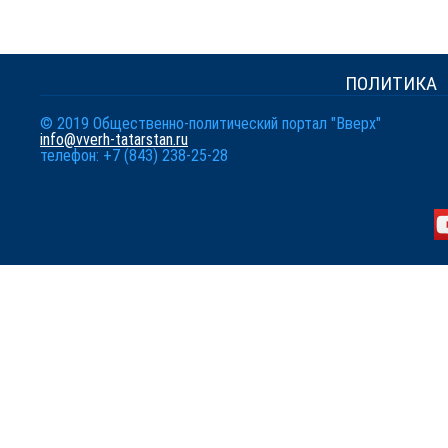
ПОЛИТИКА
© 2019 Общественно-политический портал "Вверх"
info@vverh-tatarstan.ru
телефон: +7 (843) 238-25-28