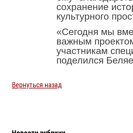
сохранение исто
культурного прос
«Сегодня мы вме
важным проекто
участникам спец
поделился Беляе
Вернуться назад