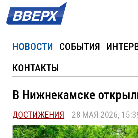
НОВОСТИ
СОБЫТИЯ
ИНТЕР
КОНТАКТЫ
В Нижнекамске открыл
ДОСТИЖЕНИЯ
28 МАЯ 2026, 15:3