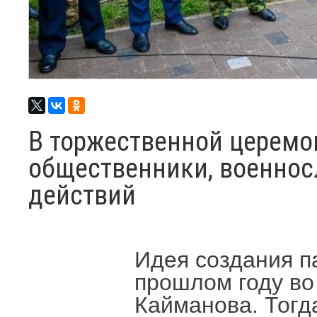
В торжественной церемо
общественники, военнос
действий
Идея создания п
прошлом году во
Кайманова. Тогд