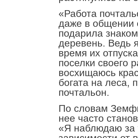
«Работа почталь
даже в общении 
подарила знаком
деревень. Ведь я
время их отпуска
поселки своего 
восхищаюсь крас
богата на леса, 
почтальон.
По словам Земфи
нее часто стано
«Я наблюдаю за 