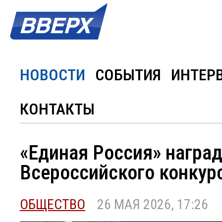
НОВОСТИ
СОБЫТИЯ
ИНТЕР
КОНТАКТЫ
«Единая Россия» награ
Всероссийского конкур
ОБЩЕСТВО
26 МАЯ 2026, 17:26