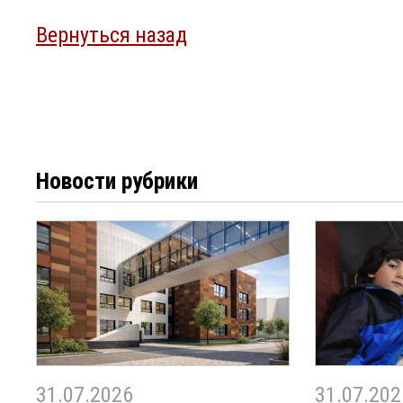
Вернуться назад
Новости рубрики
31.07.2026
31.07.202