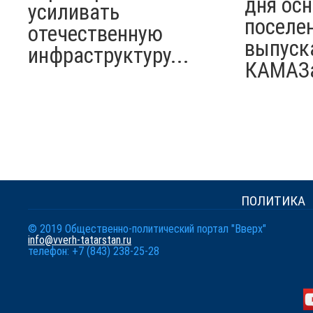
дня ос
усиливать
поселен
отечественную
выпуск
инфраструктуру...
КАМАЗ
ПОЛИТИКА
© 2019 Общественно-политический портал "Вверх"
info@vverh-tatarstan.ru
телефон: +7 (843) 238-25-28