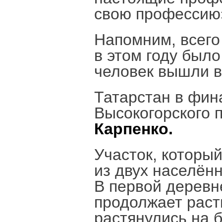
свою профессию»
Напомним, всего
в этом году было
человек вышли в
Татарстан в фин
Высокогорского 
Карпенко.
Участок, которы
из двух населён
В первой деревн
продолжает расти
растянулись на 