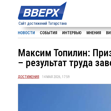
Сайт достижений Татарстана
НОВОСТИ
СОБЫТИЯ
ИНТЕРВЬЮ
МНЕНИЯ
ВИ
Максим Топилин: При
– результат труда за
ДОСТИЖЕНИЯ
14 МАЯ 2026, 17:59