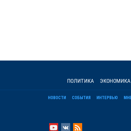
ПОЛИТИКА
ЭКОНОМИКА
НОВОСТИ
СОБЫТИЯ
ИНТЕРВЬЮ
МН