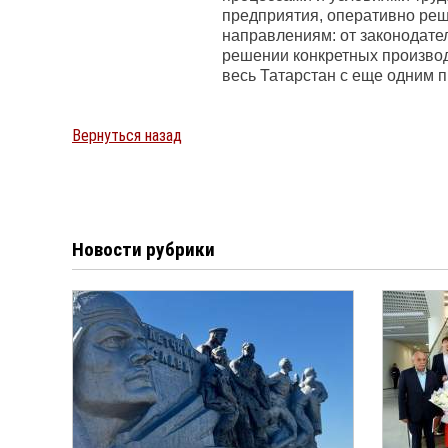
предприятия, оперативно ре
направлениям: от законодате
решении конкретных произво
весь Татарстан с еще одним п
Вернуться назад
Новости рубрики