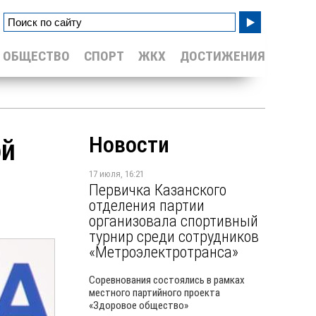
ОБЩЕСТВО
СПОРТ
ЖКХ
ДОСТИЖЕНИЯ
Новости
ой
17 июля, 16:21
Первичка Казанского
отделения партии
организовала спортивный
турнир среди сотрудников
«Метроэлектротранса»
Соревнования состоялись в рамках
местного партийного проекта
«Здоровое общество»