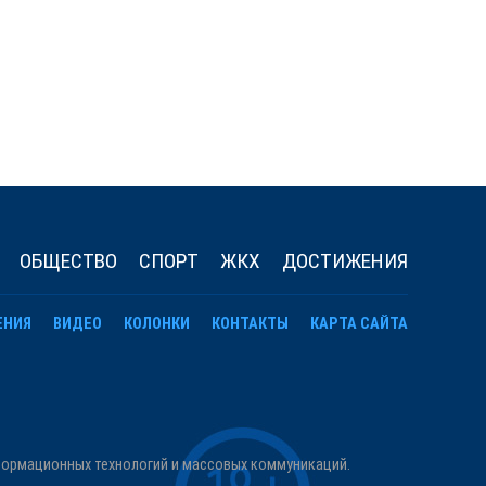
ОБЩЕСТВО
СПОРТ
ЖКХ
ДОСТИЖЕНИЯ
ЕНИЯ
ВИДЕО
КОЛОНКИ
КОНТАКТЫ
КАРТА САЙТА
нформационных технологий и массовых коммуникаций.