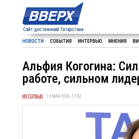
Сайт достижений Татарстана
НОВОСТИ
СОБЫТИЯ
ИНТЕРВЬЮ
МНЕНИЯ
ВИ
Альфия Когогина: Сил
работе, сильном лиде
ИНТЕРВЬЮ
12 МАЯ 2026, 17:02