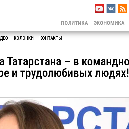
ПОЛИТИКА
ЭКОНОМИКА
ДЕО
КОЛОНКИ
КОНТАКТЫ
а Татарстана – в командн
ре и трудолюбивых людях!