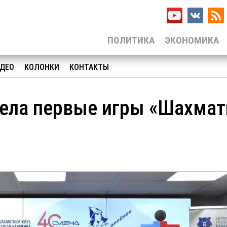
ПОЛИТИКА
ЭКОНОМИКА
ДЕО
КОЛОНКИ
КОНТАКТЫ
вела первые игры «Шахмат