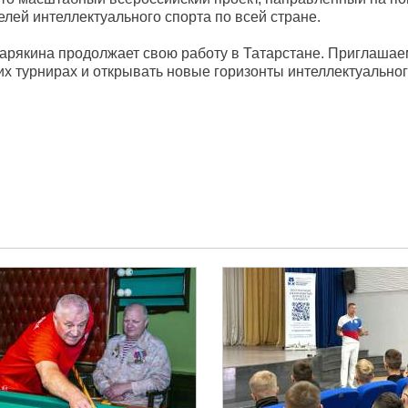
лей интеллектуального спорта по всей стране.
арякина продолжает свою работу в Татарстане. Приглашае
х турнирах и открывать новые горизонты интеллектуальног