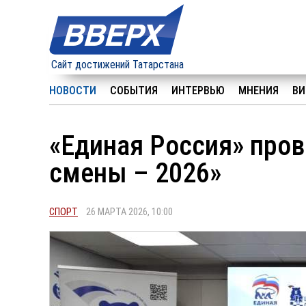
Сайт достижений Татарстана
НОВОСТИ
СОБЫТИЯ
ИНТЕРВЬЮ
МНЕНИЯ
ВИ
«Единая Россия» про
смены – 2026»
СПОРТ
26 МАРТА 2026, 10:00