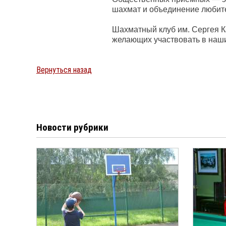
шахмат и объединение любите
Шахматный клуб им. Сергея К
желающих участвовать в наши
Вернуться назад
Новости рубрики