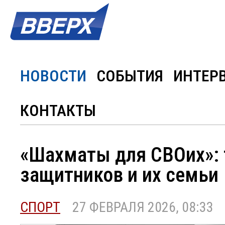
НОВОСТИ
СОБЫТИЯ
ИНТЕР
КОНТАКТЫ
«Шахматы для СВОих»: 
защитников и их семьи
СПОРТ
27 ФЕВРАЛЯ 2026, 08:33