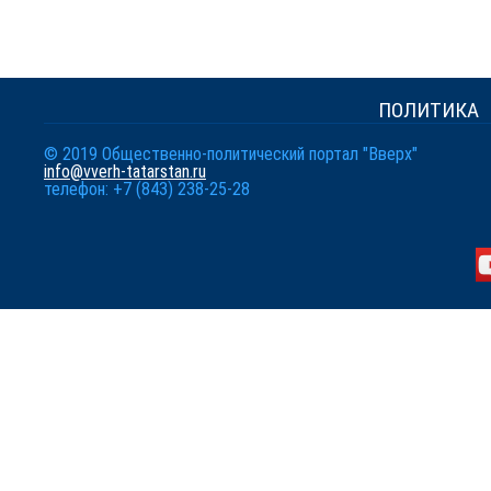
ПОЛИТИКА
© 2019 Общественно-политический портал "Вверх"
info@vverh-tatarstan.ru
телефон: +7 (843) 238-25-28