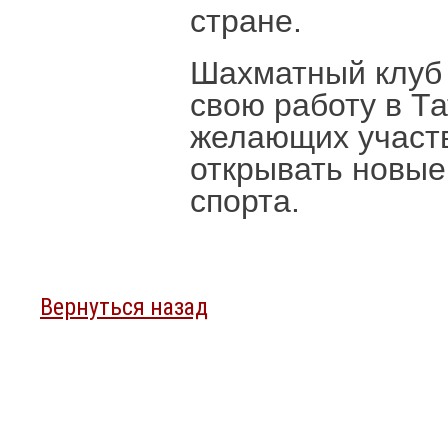
стране.
Шахматный клуб 
свою работу в Т
желающих участв
открывать новые
спорта.
Вернуться назад