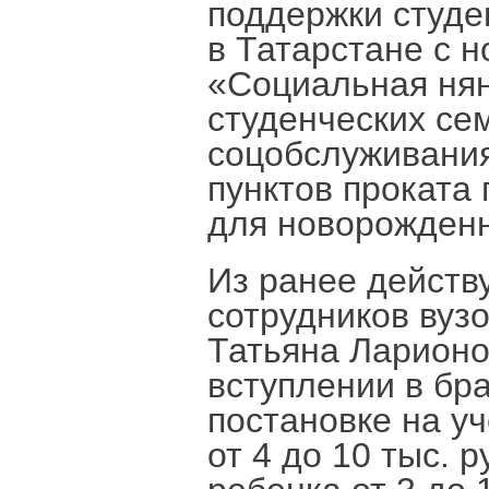
поддержки студе
в Татарстане с н
«Социальная ня
студенческих сем
соцобслуживания
пунктов проката
для новорожден
Из ранее действ
сотрудников вузо
Татьяна Ларионо
вступлении в бра
постановке на у
от 4 до 10 тыс. 