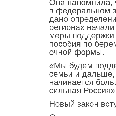
Она напомнила, 
в федеральном з
дано определени
регионах начали
меры поддержки.
пособия по бере
очной формы.
«Мы будем подд
семьи и дальше,
начинается боль
сильная Россия»
Новый закон всту