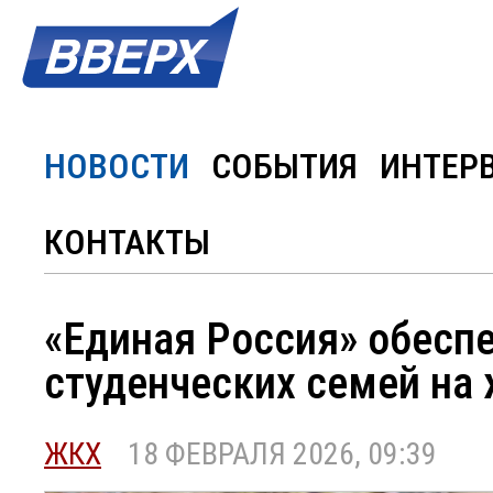
НОВОСТИ
СОБЫТИЯ
ИНТЕР
КОНТАКТЫ
«Единая Россия» обесп
студенческих семей на
ЖКХ
18 ФЕВРАЛЯ 2026, 09:39