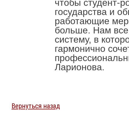
чтобы студент-р
государства и об
работающие меры
больше. Нам все
систему, в кото
гармонично соче
профессиональны
Ларионова.
Вернуться назад