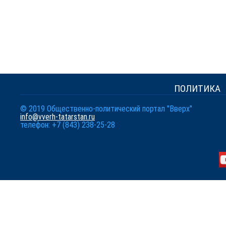
ПОЛИТИКА
© 2019 Общественно-политический портал "Вверх"
info@vverh-tatarstan.ru
телефон: +7 (843) 238-25-28