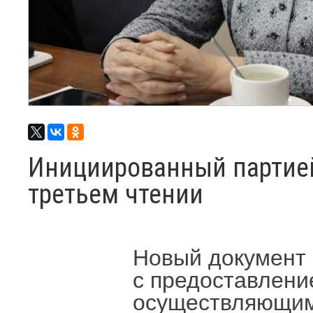
Инициированный партией
третьем чтении
Новый документ 
с предоставлени
осуществляющим