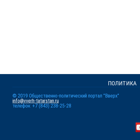
ПОЛИТИКА
© 2019 Общественно-политический портал "Вверх"
info@vverh-tatarstan.ru
телефон: +7 (843) 238-25-28