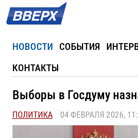
НОВОСТИ
СОБЫТИЯ
ИНТЕР
КОНТАКТЫ
Выборы в Госдуму назн
ПОЛИТИКА
04 ФЕВРАЛЯ 2026, 11