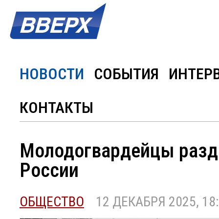
НОВОСТИ
СОБЫТИЯ
ИНТЕР
КОНТАКТЫ
Молодогвардейцы разд
России
ОБЩЕСТВО
12 ДЕКАБРЯ 2025, 18