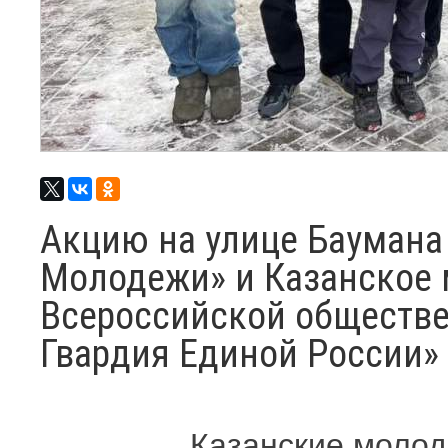
Акцию на улице Баумана
Молодежи» и Казанское 
Всероссийской обществ
Гвардия Единой России»
Казанские молод