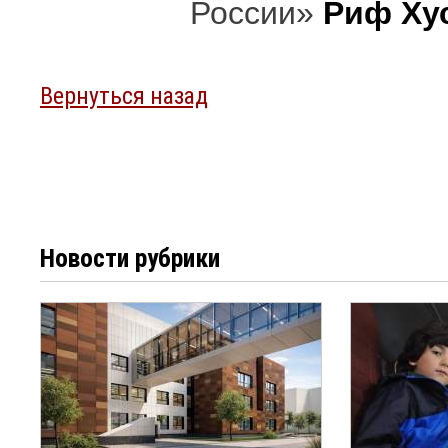
России»
Риф Ху
Вернуться назад
Новости рубрики