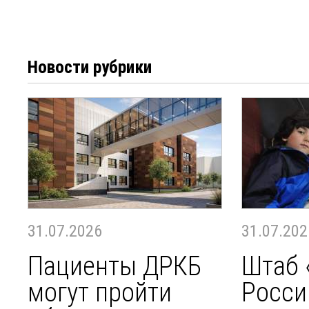
Новости рубрики
31.07.2026
31.07.202
Пациенты ДРКБ
Штаб 
могут пройти
Росси