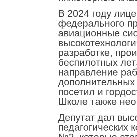
В 2024 году лиц
федерального п
авиационные сис
высокотехнологи
разработке, прои
беспилотных лет
направление раб
дополнительных
посетил и гордос
Школе также нео
Депутат дал выс
педагогических 