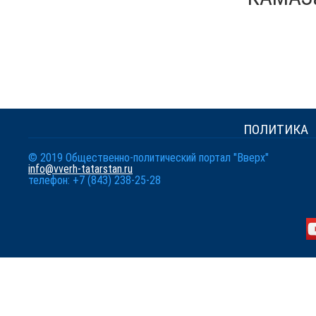
ПОЛИТИКА
© 2019 Общественно-политический портал "Вверх"
info@vverh-tatarstan.ru
телефон: +7 (843) 238-25-28