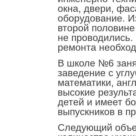
окна, двери, фа
оборудование. И
второй половине
не проводились.
ремонта необход
В школе №6 заня
заведение с угл
математики, англ
высокие результ
детей и имеет б
выпускников в п
Следующий объек