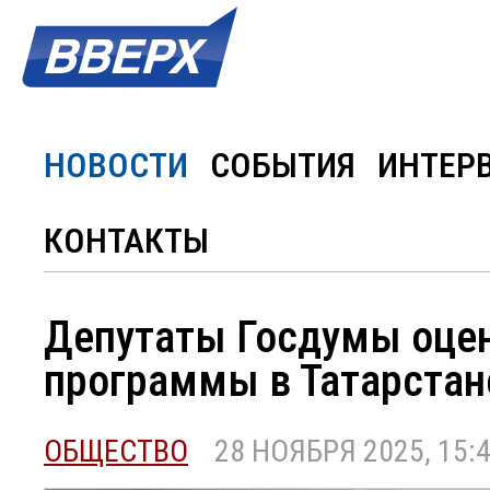
НОВОСТИ
СОБЫТИЯ
ИНТЕР
КОНТАКТЫ
Депутаты Госдумы оце
программы в Татарстан
ОБЩЕСТВО
28 НОЯБРЯ 2025, 15: