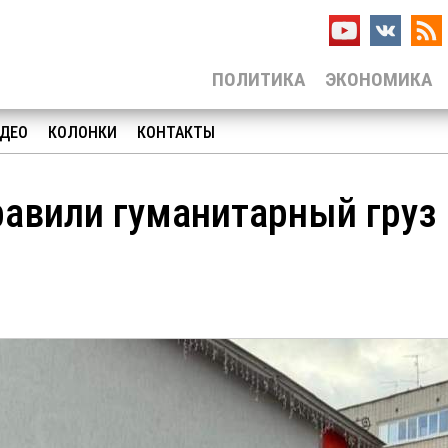
ПОЛИТИКА
ЭКОНОМИКА
ДЕО
КОЛОНКИ
КОНТАКТЫ
равили гуманитарный груз 