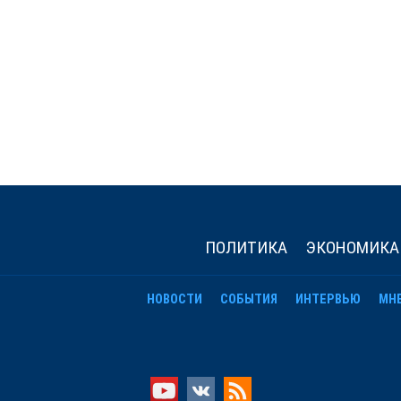
ПОЛИТИКА
ЭКОНОМИКА
НОВОСТИ
СОБЫТИЯ
ИНТЕРВЬЮ
МН