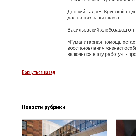
Детский сад им. Крупской под
для наших защитников.
Васильевский хлебозавод отп
«Гуманитарная помощь остае
восстановления жизнеспособн
включился в эту работу», - 
Вернуться назад
Новости рубрики