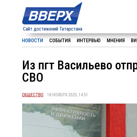
Сайт достижений Татарстана
НОВОСТИ
СОБЫТИЯ
ИНТЕРВЬЮ
МНЕНИЯ
ВИ
Из пгт Васильево отп
СВО
ОБЩЕСТВО
18 НОЯБРЯ 2025, 14:51