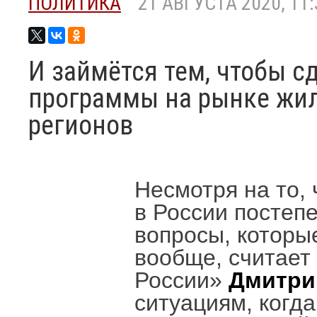
ПОЛИТИКА
21 АВГУСТА 2020, 11:
И займётся тем, чтобы 
программы на рынке жил
регионов
Несмотря на то,
в России постеп
вопросы, которы
вообще, считает
России»
Дмитри
ситуациям, когда