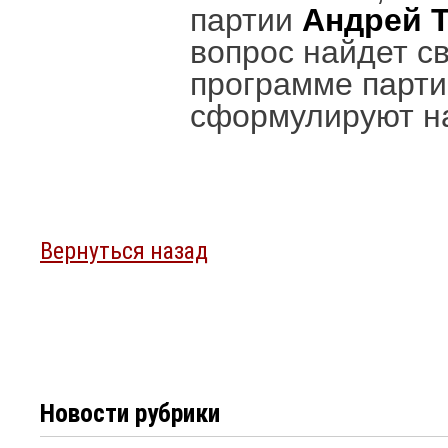
партии
Андрей 
вопрос найдет с
программе парти
сформулируют на
Вернуться назад
Новости рубрики