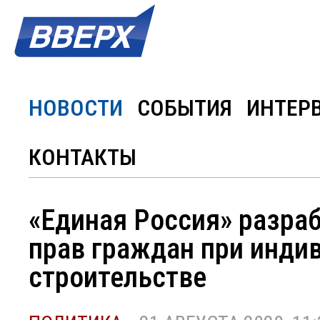
НОВОСТИ
СОБЫТИЯ
ИНТЕР
КОНТАКТЫ
«Единая Россия» разр
прав граждан при инд
строительстве