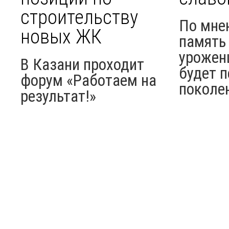
строительству
По мне
новых ЖК
память 
урожен
В Казани проходит
будет п
форум «Работаем на
поколе
результат!»