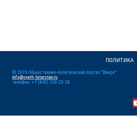
ПОЛИТИКА
© 2019 Общественно-политический портал "Вверх"
info@vverh-tatarstan.ru
телефон: +7 (843) 238-25-28