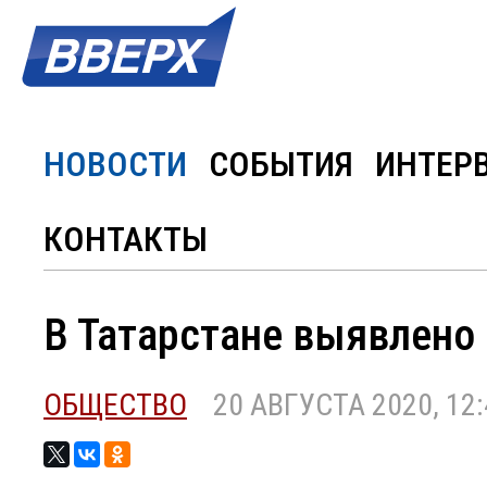
НОВОСТИ
СОБЫТИЯ
ИНТЕР
КОНТАКТЫ
В Татарстане выявлено 
ОБЩЕСТВО
20 АВГУСТА 2020, 12: