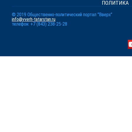
ПОЛИТИКА
© 2019 Общественно-политический портал "Вверх"
info@vverh-tatarstan.ru
телефон: +7 (843) 238-25-28