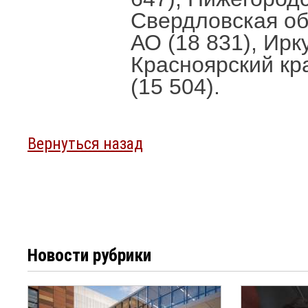
Свердловская об
АО (18 831), Ирк
Красноярский кра
(15 504).
Вернуться назад
Новости рубрики