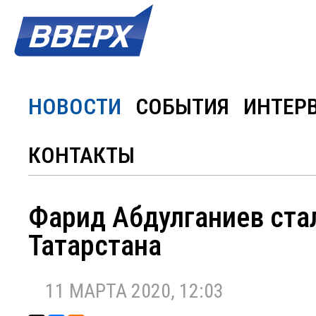
НОВОСТИ
СОБЫТИЯ
ИНТЕР
КОНТАКТЫ
Фарид Абдулганиев ста
Татарстана
11 МАРТА 2020, 12:03