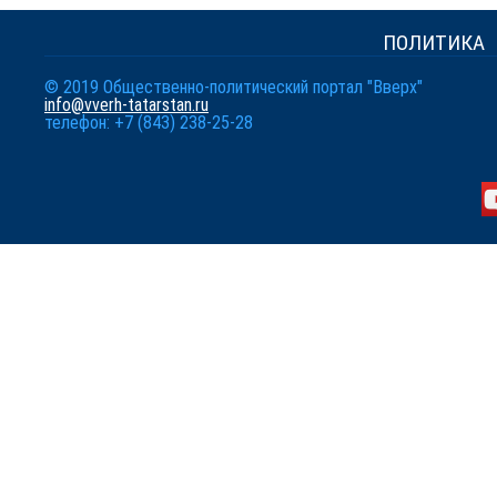
ПОЛИТИКА
© 2019 Общественно-политический портал "Вверх"
info@vverh-tatarstan.ru
телефон: +7 (843) 238-25-28