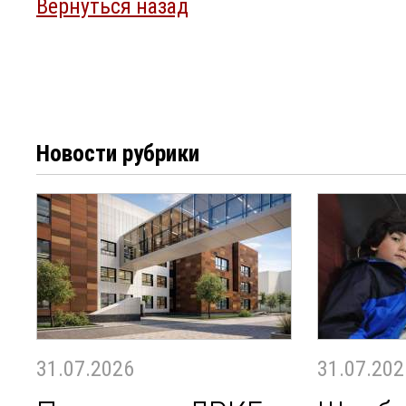
Вернуться назад
Новости рубрики
31.07.2026
31.07.202