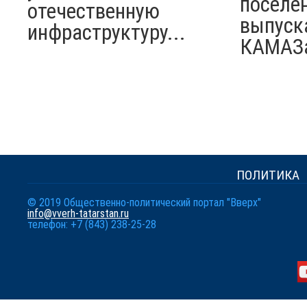
поселен
отечественную
выпуск
инфраструктуру...
КАМАЗ
ПОЛИТИКА
© 2019 Общественно-политический портал "Вверх"
info@vverh-tatarstan.ru
телефон: +7 (843) 238-25-28