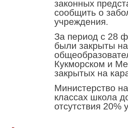
законных предст
сообщить о забо
учреждения.
За период с 28 
были закрыты на
общеобразовател
Кукморском и Ме
закрытых на кара
Министерство на
классах школа д
отсутствия 20% у