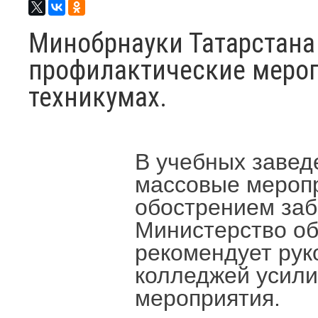
Минобрнауки Татарстана
профилактические мероп
техникумах.
В учебных завед
массовые меропр
обострением за
Министерство об
рекомендует рук
колледжей усили
мероприятия.