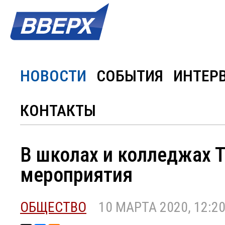
НОВОСТИ
СОБЫТИЯ
ИНТЕР
КОНТАКТЫ
В школах и колледжах 
мероприятия
ОБЩЕСТВО
10 МАРТА 2020, 12:2