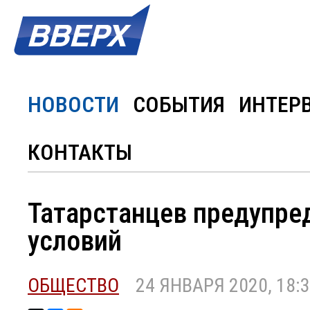
НОВОСТИ
СОБЫТИЯ
ИНТЕР
КОНТАКТЫ
Татарстанцев предупре
условий
ОБЩЕСТВО
24 ЯНВАРЯ 2020, 18: