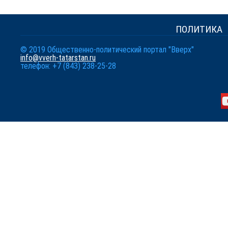
ПОЛИТИКА
© 2019 Общественно-политический портал "Вверх"
info@vverh-tatarstan.ru
телефон: +7 (843) 238-25-28