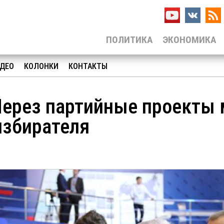
ПОЛИТИКА
ЭКОНОМИКА
ДЕО
КОЛОНКИ
КОНТАКТЫ
Через партийные проекты
избирателя