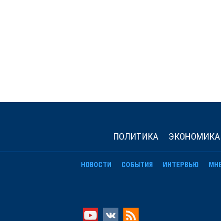
ПОЛИТИКА
ЭКОНОМИКА
НОВОСТИ
СОБЫТИЯ
ИНТЕРВЬЮ
МН