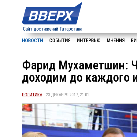
Сайт достижений Татарстана
НОВОСТИ
СОБЫТИЯ
ИНТЕРВЬЮ
МНЕНИЯ
ВИ
Фарид Мухаметшин: 
доходим до каждого 
ПОЛИТИКА
23 ДЕКАБРЯ 2017, 21:01