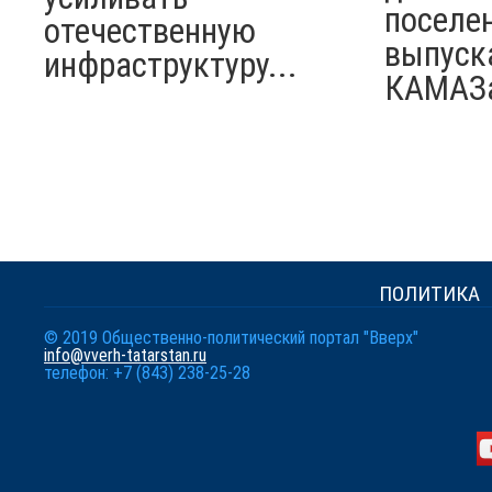
поселен
отечественную
выпуск
инфраструктуру...
КАМАЗ
ПОЛИТИКА
© 2019 Общественно-политический портал "Вверх"
info@vverh-tatarstan.ru
телефон: +7 (843) 238-25-28