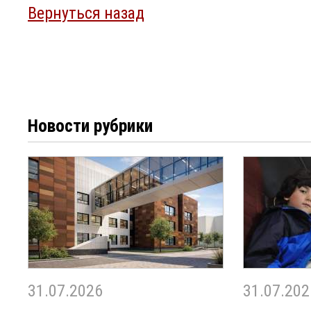
Вернуться назад
Новости рубрики
31.07.2026
31.07.202