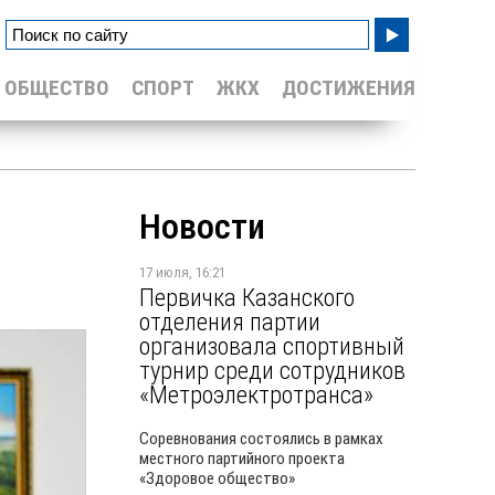
ОБЩЕСТВО
СПОРТ
ЖКХ
ДОСТИЖЕНИЯ
Новости
17 июля, 16:21
Первичка Казанского
отделения партии
организовала спортивный
турнир среди сотрудников
«Метроэлектротранса»
Соревнования состоялись в рамках
местного партийного проекта
«Здоровое общество»