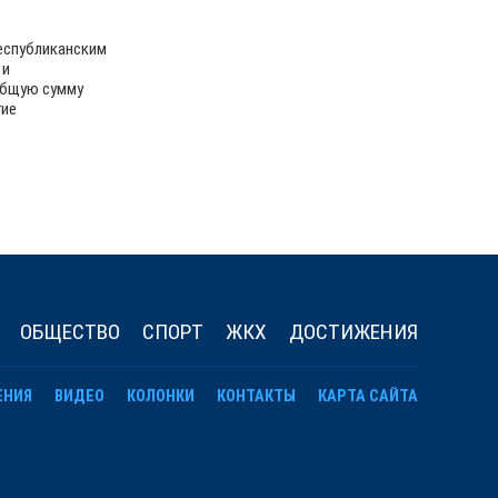
республиканским
 и
общую сумму
гие
ОБЩЕСТВО
СПОРТ
ЖКХ
ДОСТИЖЕНИЯ
ЕНИЯ
ВИДЕО
КОЛОНКИ
КОНТАКТЫ
КАРТА САЙТА