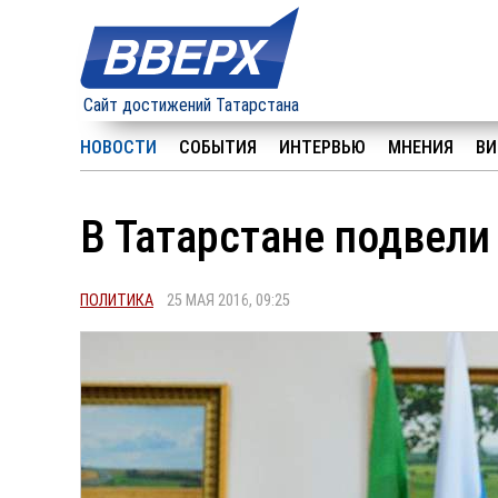
Сайт достижений Татарстана
НОВОСТИ
СОБЫТИЯ
ИНТЕРВЬЮ
МНЕНИЯ
ВИ
В Татарстане подвели
ПОЛИТИКА
25 МАЯ 2016, 09:25