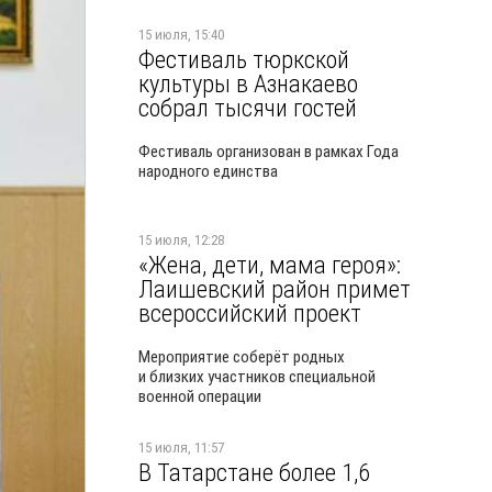
15 июля, 15:40
Фестиваль тюркской
культуры в Азнакаево
собрал тысячи гостей
Фестиваль организован в рамках Года
народного единства
15 июля, 12:28
«Жена, дети, мама героя»:
Лаишевский район примет
всероссийский проект
Мероприятие соберёт родных
и близких участников специальной
военной операции
15 июля, 11:57
В Татарстане более 1,6