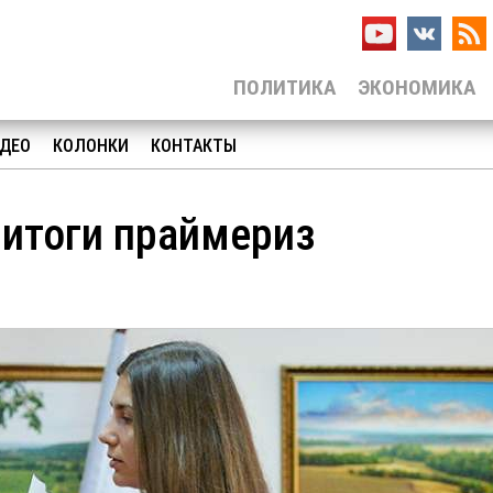
ПОЛИТИКА
ЭКОНОМИКА
ДЕО
КОЛОНКИ
КОНТАКТЫ
 итоги праймериз